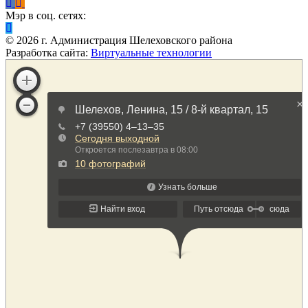
Мэр в соц. сетях:
©
2026
г. Администрация Шелеховского района
Разработка сайта:
Виртуальные технологии