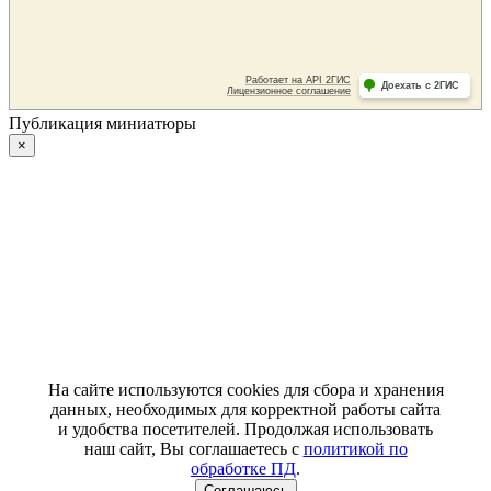
Публикация миниатюры
×
На сайте используются cookies для сбора и хранения
данных, необходимых для корректной работы сайта
и удобства посетителей. Продолжая использовать
наш сайт, Вы соглашаетесь с
политикой по
обработке ПД
.
Соглашаюсь