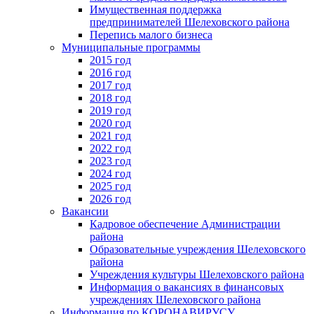
Имущественная поддержка
предпринимателей Шелеховского района
Перепись малого бизнеса
Муниципальные программы
2015 год
2016 год
2017 год
2018 год
2019 год
2020 год
2021 год
2022 год
2023 год
2024 год
2025 год
2026 год
Вакансии
Кадровое обеспечение Администрации
района
Образовательные учреждения Шелеховского
района
Учреждения культуры Шелеховского района
Информация о вакансиях в финансовых
учреждениях Шелеховского района
Информация по КОРОНАВИРУСУ