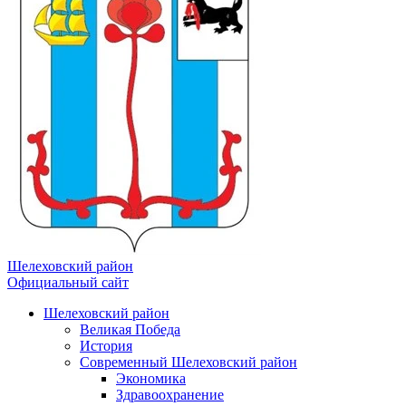
Шелеховский район
Официальный сайт
Шелеховский район
Великая Победа
История
Современный Шелеховский район
Экономика
Здравоохранение