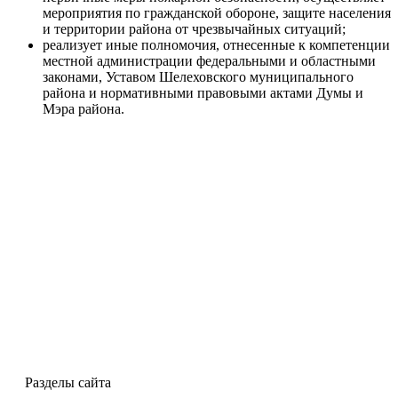
мероприятия по гражданской обороне, защите населения
и территории района от чрезвычайных ситуаций;
реализует иные полномочия, отнесенные к компетенции
местной администрации федеральными и областными
законами, Уставом Шелеховского муниципального
района и нормативными правовыми актами Думы и
Мэра района.
Разделы сайта