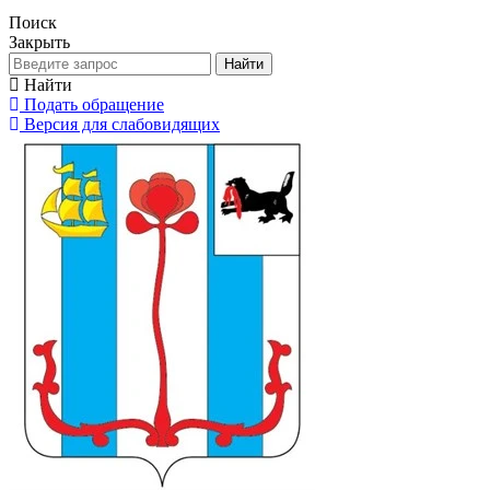
Поиск
Закрыть
Найти
Найти
Подать обращение
Версия для слабовидящих