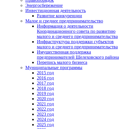
Правопорядок
Энергосбережение
Инвестиционная деятельность
Развитие конкуренции
Малое и среднее предпринимательство
Информация о деятельности
Координационного совета по развитию
малого и среднего предпринимательства
Инфраструктура поддержки субъектов
малого и среднего предпринимательства
Имущественная поддержка
предпринимателей Шелеховского района
Перепись малого бизнеса
Муниципальные программы
2015 год
2016 год
2017 год
2018 год
2019 год
2020 год
2021 год
2022 год
2023 год
2024 год
2025 год