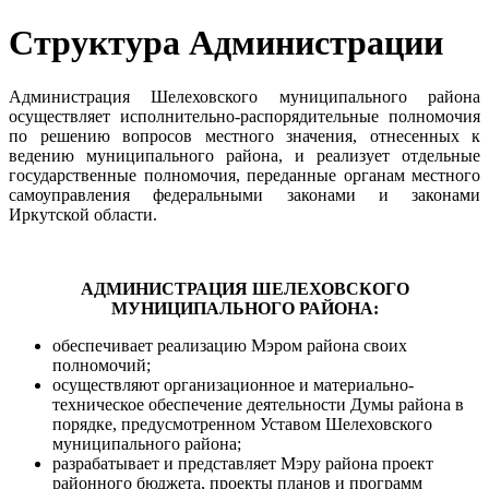
Структура Администрации
Администрация Шелеховского муниципального района
осуществляет исполнительно-распорядительные полномочия
по решению вопросов местного значения, отнесенных к
ведению муниципального района, и реализует отдельные
государственные полномочия, переданные органам местного
самоуправления федеральными законами и законами
Иркутской области.
АДМИНИСТРАЦИЯ ШЕЛЕХОВСКОГО
МУНИЦИПАЛЬНОГО РАЙОНА:
обеспечивает реализацию Мэром района своих
полномочий;
осуществляют организационное и материально-
техническое обеспечение деятельности Думы района в
порядке, предусмотренном Уставом Шелеховского
муниципального района;
разрабатывает и представляет Мэру района проект
районного бюджета, проекты планов и программ