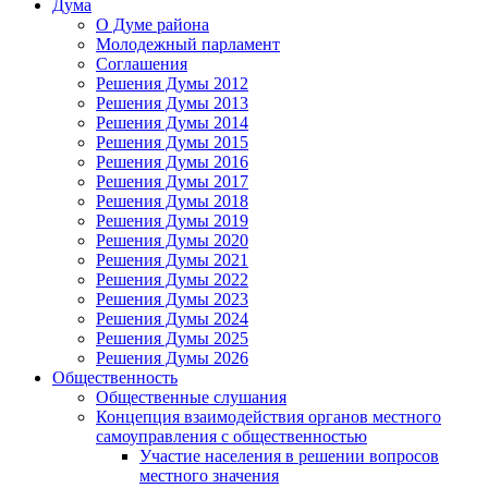
Дума
О Думе района
Молодежный парламент
Соглашения
Решения Думы 2012
Решения Думы 2013
Решения Думы 2014
Решения Думы 2015
Решения Думы 2016
Решения Думы 2017
Решения Думы 2018
Решения Думы 2019
Решения Думы 2020
Решения Думы 2021
Решения Думы 2022
Решения Думы 2023
Решения Думы 2024
Решения Думы 2025
Решения Думы 2026
Общественность
Общественные слушания
Концепция взаимодействия органов местного
самоуправления с общественностью
Участие населения в решении вопросов
местного значения