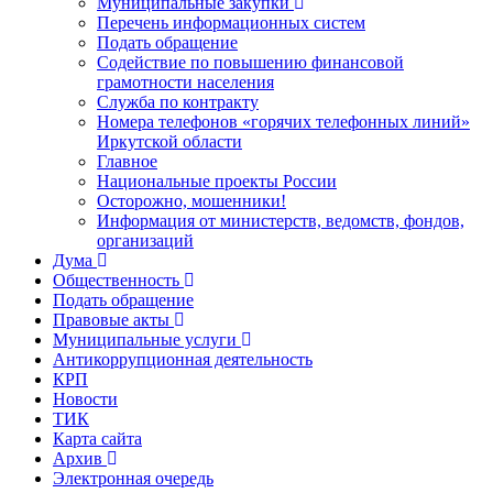
Муниципальные закупки
Перечень информационных систем
Подать обращение
Содействие по повышению финансовой
грамотности населения
Служба по контракту
Номера телефонов «горячих телефонных линий»
Иркутской области
Главное
Национальные проекты России
Осторожно, мошенники!
Информация от министерств, ведомств, фондов,
организаций
Дума
Общественность
Подать обращение
Правовые акты
Муниципальные услуги
Антикоррупционная деятельность
КРП
Новости
ТИК
Карта сайта
Архив
Электронная очередь