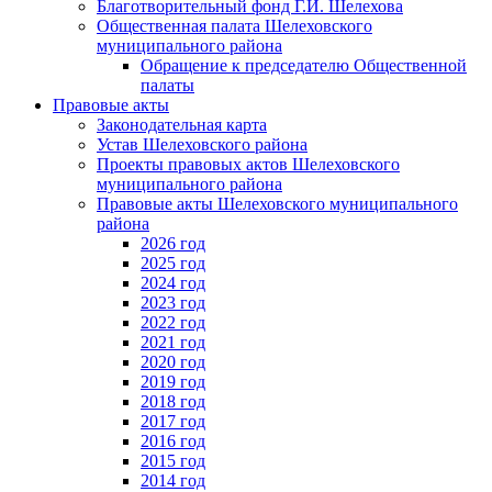
Благотворительный фонд Г.И. Шелехова
Общественная палата Шелеховского
муниципального района
Обращение к председателю Общественной
палаты
Правовые акты
Законодательная карта
Устав Шелеховского района
Проекты правовых актов Шелеховского
муниципального района
Правовые акты Шелеховского муниципального
района
2026 год
2025 год
2024 год
2023 год
2022 год
2021 год
2020 год
2019 год
2018 год
2017 год
2016 год
2015 год
2014 год