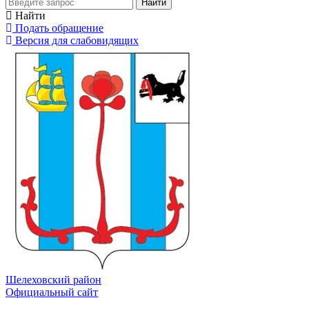
Найти
Найти
Подать обращение
Версия для слабовидящих
Шелеховский район
Официальный сайт