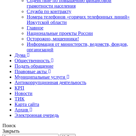
Содействие по повышению финансовой
грамотности населения
Служба по контракту
Номера телефонов «горячих телефонных линий»
Иркутской области
Главное
Национальные проекты России
Осторожно, мошенники!
Информация от министерств, ведомств, фондов,
организаций
Дума
Общественность
Подать обращение
Правовые акты
Муниципальные услуги
Антикоррупционная деятельность
КРП
Новости
ТИК
Карта сайта
Архив
Электронная очередь
Поиск
Закрыть