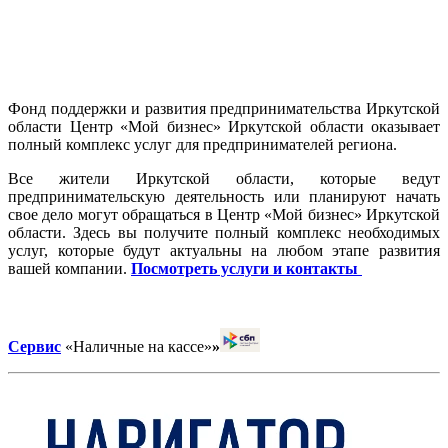
Фонд поддержки и развития предпринимательства Иркутской
области Центр «Мой бизнес» Иркутской области оказывает
полный комплекс услуг для предпринимателей региона.
Все жители Иркутской области, которые ведут
предпринимательскую деятельность или планируют начать
свое дело могут обращаться в Центр «Мой бизнес» Иркутской
области. Здесь вы получите полный комплекс необходимых
услуг, которые будут актуальны на любом этапе развития
вашей компании.
Посмотреть услуги и контакты
Сервис
«Наличные на кассе»
»