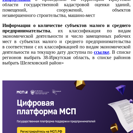
области государственной кадастровой оценки зданий,
помещений, сооружений, объектов
незавершенного строительства, машино-мест
Информация о количестве субъектов малого и среднего
предпринимательства
, их классификация по видам
экономической деятельности и число замещенных рабочих
мест в субъектах малого и среднего предпринимательства
в соответствии с их классификацией по видам экономической
деятельности на текущую дату доступна по
ссылке
. В списке
регионов выбрать 38-Иркутская область, в списке районов
выбрать Шелеховский район»