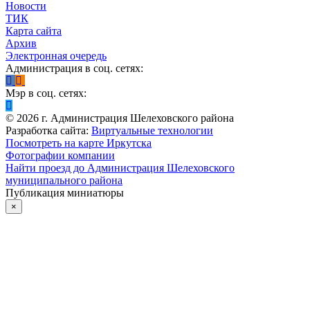
Новости
ТИК
Карта сайта
Архив
Электронная очередь
Администрация в соц. сетях:
Мэр в соц. сетях:
©
2026
г. Администрация Шелеховского района
Разработка сайта:
Виртуальные технологии
Посмотреть на карте Иркутска
Фотографии компании
Найти проезд до Администрация Шелеховского
муниципального района
Публикация миниатюры
×