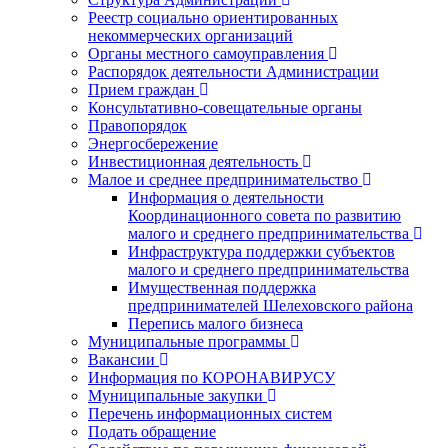
Реестр социально ориентированных
некоммерческих организаций
Органы местного самоуправления
Распорядок деятельности Администрации
Прием граждан
Консультативно-совещательные органы
Правопорядок
Энергосбережение
Инвестиционная деятельность
Малое и среднее предпринимательство
Информация о деятельности
Координационного совета по развитию
малого и среднего предпринимательства
Инфраструктура поддержки субъектов
малого и среднего предпринимательства
Имущественная поддержка
предпринимателей Шелеховского района
Перепись малого бизнеса
Муниципальные программы
Вакансии
Информация по КОРОНАВИРУСУ
Муниципальные закупки
Перечень информационных систем
Подать обращение