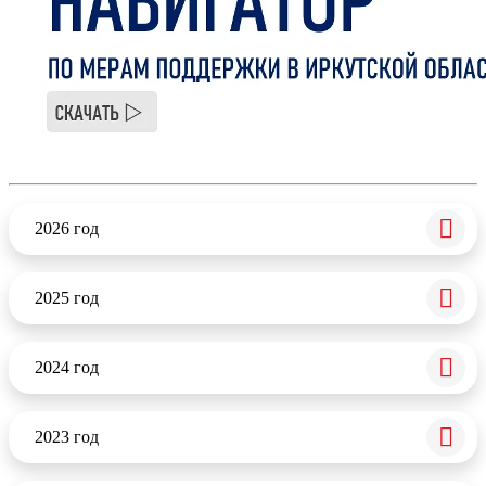
2026 год
2025 год
2024 год
2023 год