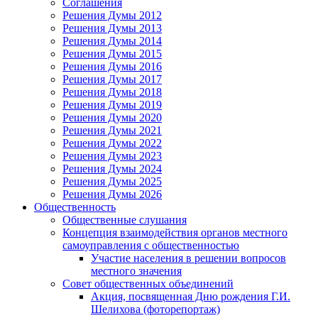
Соглашения
Решения Думы 2012
Решения Думы 2013
Решения Думы 2014
Решения Думы 2015
Решения Думы 2016
Решения Думы 2017
Решения Думы 2018
Решения Думы 2019
Решения Думы 2020
Решения Думы 2021
Решения Думы 2022
Решения Думы 2023
Решения Думы 2024
Решения Думы 2025
Решения Думы 2026
Общественность
Общественные слушания
Концепция взаимодействия органов местного
самоуправления с общественностью
Участие населения в решении вопросов
местного значения
Совет общественных объединений
Акция, посвященная Дню рождения Г.И.
Шелихова (фоторепортаж)