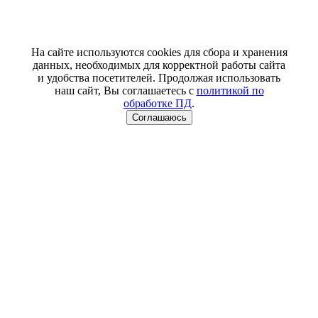
На сайте используются cookies для сбора и хранения
данных, необходимых для корректной работы сайта
и удобства посетителей. Продолжая использовать
наш сайт, Вы соглашаетесь с
политикой по
обработке ПД
.
Соглашаюсь