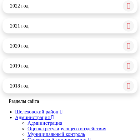
2022 год
2021 год
2020 год
2019 год
2018 год
Разделы сайта
Шелеховский район
Администрация
Администрация
Оценка регулирующего воздействия
Муниципальный контроль
Структура Администрации