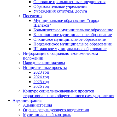
Основные промышленные предприятия
Образовательные учреждения
Учреждения культуры, досуга
Поселения
Муниципальное образование "город
Шелехов"
Большелугское муниципальное образование
Баклашинское муниципальное образование
Олхинское муниципальное образование
Подкаменское муниципальное образование
Шаманское муниципальное образование
Информация о социально-экономическом
положении
Народные инициативы
Инициативные проекты
2023 год
2024 год
2025 год
2026 год
Конкурс социально-значимых проектов
территориального общественного самоуправления
Администрация
Администрация
Оценка регулирующего воздействия
Муниципальный контроль