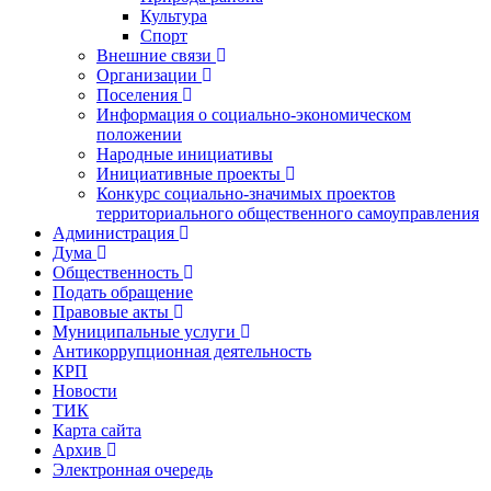
Культура
Спорт
Внешние связи
Организации
Поселения
Информация о социально-экономическом
положении
Народные инициативы
Инициативные проекты
Конкурс социально-значимых проектов
территориального общественного самоуправления
Администрация
Дума
Общественность
Подать обращение
Правовые акты
Муниципальные услуги
Антикоррупционная деятельность
КРП
Новости
ТИК
Карта сайта
Архив
Электронная очередь