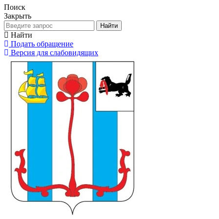
Поиск
Закрыть
Найти
Найти
Подать обращение
Версия для слабовидящих