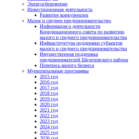
Энергосбережение
Инвестиционная деятельность
Развитие конкуренции
Малое и среднее предпринимательство
Информация о деятельности
Координационного совета по развитию
малого и среднего предпринимательства
Инфраструктура поддержки субъектов
малого и среднего предпринимательства
Имущественная поддержка
предпринимателей Шелеховского района
Перепись малого бизнеса
Муниципальные программы
2015 год
2016 год
2017 год
2018 год
2019 год
2020 год
2021 год
2022 год
2023 год
2024 год
2025 год
2026 год