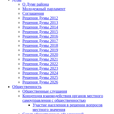
О Думе района
Молодежный парламент
Соглашения
Решения Думы 2012
Решения Думы 2013
Решения Думы 2014
Решения Думы 2015
Решения Думы 2016
Решения Думы 2017
Решения Думы 2018
Решения Думы 2019
Решения Думы 2020
Решения Думы 2021
Решения Думы 2022
Решения Думы 2023
Решения Думы 2024
Решения Думы 2025
Решения Думы 2026
Общественность
Общественные слушания
Концепция взаимодействия органов местного
самоуправления с общественностью
Участие населения в решении вопросов
местного значения