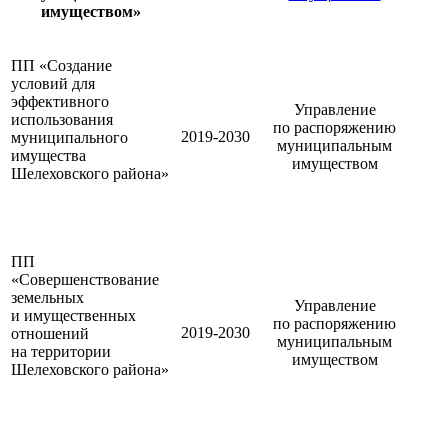
имуществом»
ПП «Создание
условий для
эффективного
Управление
использования
по распоряжению
2019-2030
муниципального
муниципальным
имущества
имуществом
Шелеховского района»
ПП
«Совершенствование
земельных
Управление
и имущественных
по распоряжению
2019-2030
отношений
муниципальным
на территории
имуществом
Шелеховского района»