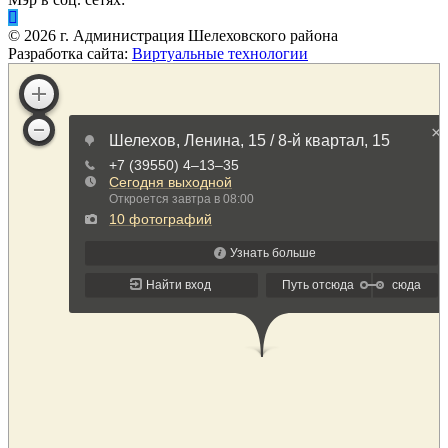
©
2026
г. Администрация Шелеховского района
Разработка сайта:
Виртуальные технологии