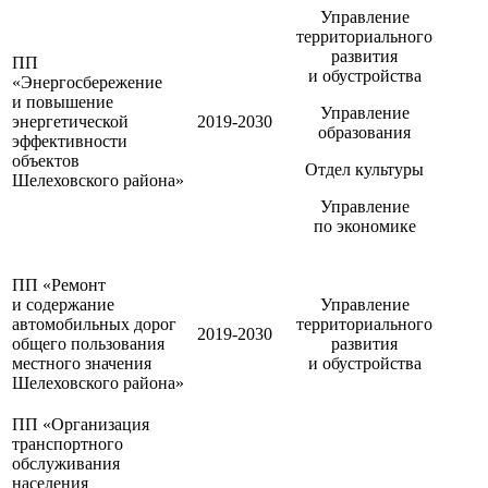
Управление
территориального
развития
ПП
и обустройства
«Энергосбережение
и повышение
Управление
энергетической
2019-2030
образования
эффективности
объектов
Отдел культуры
Шелеховского района»
Управление
по экономике
ПП «Ремонт
и содержание
Управление
автомобильных дорог
территориального
2019-2030
общего пользования
развития
местного значения
и обустройства
Шелеховского района»
ПП «Организация
транспортного
обслуживания
населения