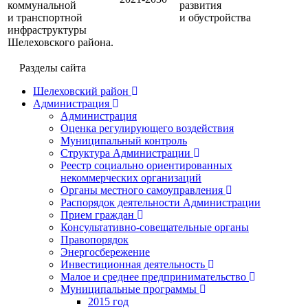
коммунальной
развития
и транспортной
и обустройства
инфраструктуры
Шелеховского района.
Разделы сайта
Шелеховский район
Администрация
Администрация
Оценка регулирующего воздействия
Муниципальный контроль
Структура Администрации
Реестр социально ориентированных
некоммерческих организаций
Органы местного самоуправления
Распорядок деятельности Администрации
Прием граждан
Консультативно-совещательные органы
Правопорядок
Энергосбережение
Инвестиционная деятельность
Малое и среднее предпринимательство
Муниципальные программы
2015 год