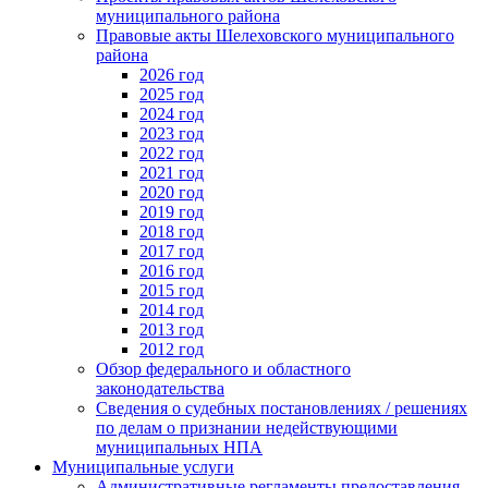
муниципального района
Правовые акты Шелеховского муниципального
района
2026 год
2025 год
2024 год
2023 год
2022 год
2021 год
2020 год
2019 год
2018 год
2017 год
2016 год
2015 год
2014 год
2013 год
2012 год
Обзор федерального и областного
законодательства
Сведения о судебных постановлениях / решениях
по делам о признании недействующими
муниципальных НПА
Муниципальные услуги
Административные регламенты предоставления