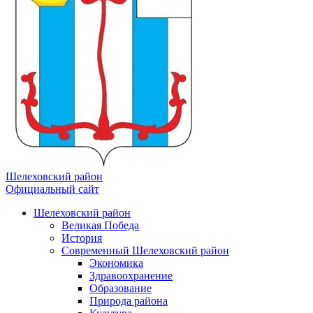
Шелеховский район
Официальный сайт
Шелеховский район
Великая Победа
История
Современный Шелеховский район
Экономика
Здравоохранение
Образование
Природа района