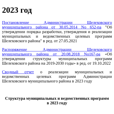
2023 год
Постановление Администрации Шелеховского
муниципального района от 30.05.2014 No 652-па
"Об
утверждении порядка разработки, утверждения и реализации
муниципальных и ведомственных целевых программ
Шелеховского района" в ред. от 27.05.2021
Распоряжение Администрации Шелеховского
муниципального района от 20.08.2018 No167-ра
«Об
утверждении структуры муниципальных программ
Шелеховского района на 2019-2030 годы» в ред. от 19.10.2022
Сводный отчет
о реализации муниципальных и
ведомственных целевых программ Администрации
Шелеховского муниципального района в 2023 году
Структура муниципальных и ведомственных программ
в 2023 году