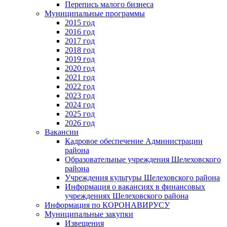
Перепись малого бизнеса
Муниципальные программы
2015 год
2016 год
2017 год
2018 год
2019 год
2020 год
2021 год
2022 год
2023 год
2024 год
2025 год
2026 год
Вакансии
Кадровое обеспечение Администрации
района
Образовательные учреждения Шелеховского
района
Учреждения культуры Шелеховского района
Информация о вакансиях в финансовых
учреждениях Шелеховского района
Информация по КОРОНАВИРУСУ
Муниципальные закупки
Извещения