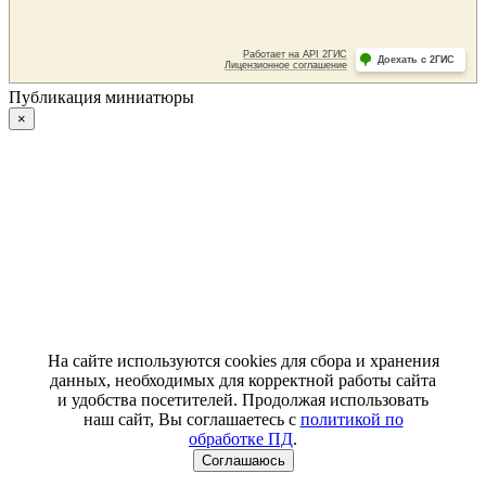
Публикация миниатюры
×
На сайте используются cookies для сбора и хранения
данных, необходимых для корректной работы сайта
и удобства посетителей. Продолжая использовать
наш сайт, Вы соглашаетесь с
политикой по
обработке ПД
.
Соглашаюсь