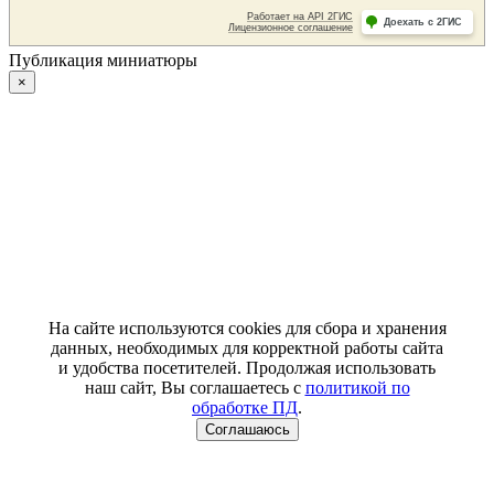
Публикация миниатюры
×
На сайте используются cookies для сбора и хранения
данных, необходимых для корректной работы сайта
и удобства посетителей. Продолжая использовать
наш сайт, Вы соглашаетесь с
политикой по
обработке ПД
.
Соглашаюсь