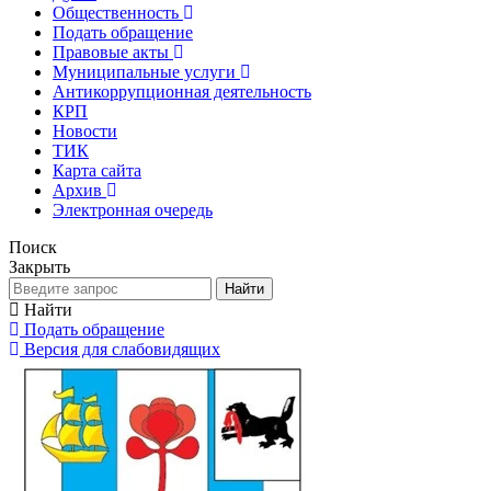
Общественность
Подать обращение
Правовые акты
Муниципальные услуги
Антикоррупционная деятельность
КРП
Новости
ТИК
Карта сайта
Архив
Электронная очередь
Поиск
Закрыть
Найти
Найти
Подать обращение
Версия для слабовидящих