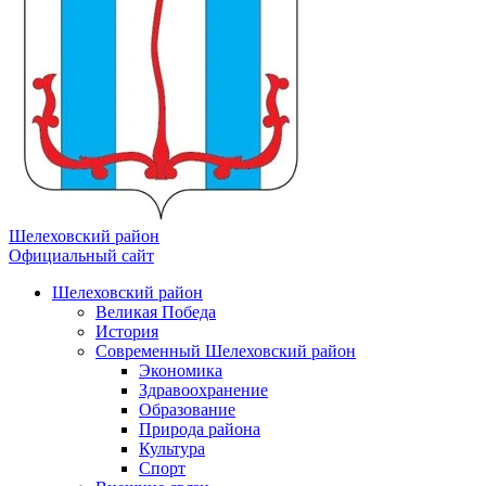
Шелеховский район
Официальный сайт
Шелеховский район
Великая Победа
История
Современный Шелеховский район
Экономика
Здравоохранение
Образование
Природа района
Культура
Спорт