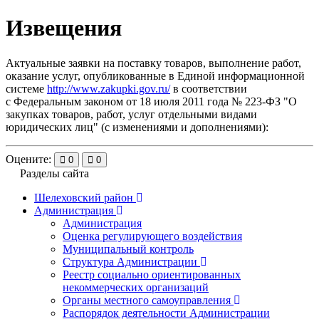
Извещения
Актуальные заявки на поставку товаров, выполнение работ,
оказание услуг, опубликованные в Единой информационной
системе
http://www.zakupki.gov.ru/
в соответствии
с Федеральным законом от 18 июля 2011 года № 223-ФЗ "О
закупках товаров, работ, услуг отдельными видами
юридических лиц" (с изменениями и дополнениями):
Оцените:
0
0
Разделы сайта
Шелеховский район
Администрация
Администрация
Оценка регулирующего воздействия
Муниципальный контроль
Структура Администрации
Реестр социально ориентированных
некоммерческих организаций
Органы местного самоуправления
Распорядок деятельности Администрации