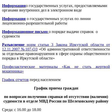
Информация
о государственных услугах, предоставляемыми
органами внутренних дел в электронном виде
Информация
о государственных услугах по линии
лицензионно-разрешительной работы
Информационное письмо
о порядке выдачи справок о
судимости
Разъяснение
норм статьи 3 Закона Иркутской области от
12.11.2007 №107-ОЗ
«Об административной ответственности
за отдельные правонарушения в сфере охраны общественного
порядка в Иркутской области»
Профилактические материалы «Как не стать жертвой
мошенника»
График отчетов
перед населением
График приема граждан
по вопросам получения справки об отсутствии (наличии)
судимости в отделе МВД России по Шелеховскому району
Среда: с 16.00 до 18.00