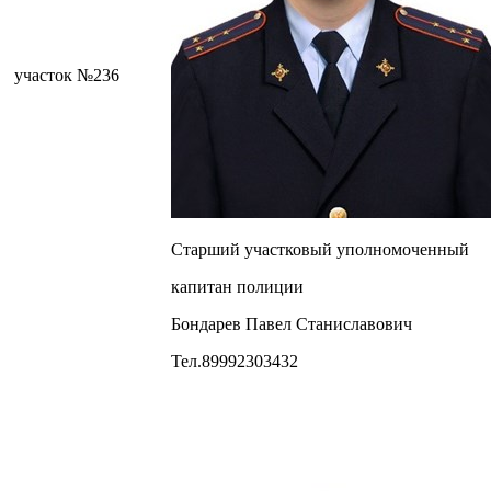
участок №236
Старший участковый уполномоченный
капитан полиции
Бондарев Павел Станиславович
Тел.89992303432