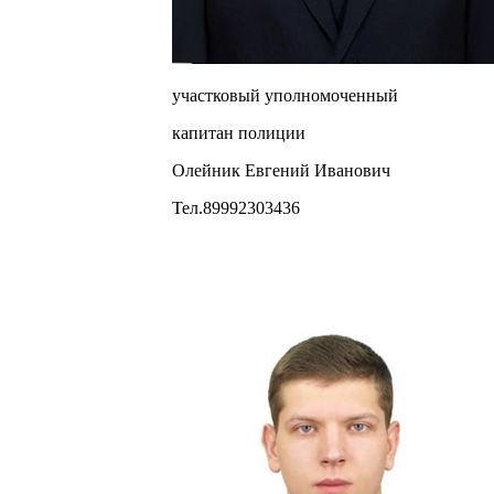
участковый уполномоченный
капитан полиции
Олейник Евгений Иванович
Тел.89992303436