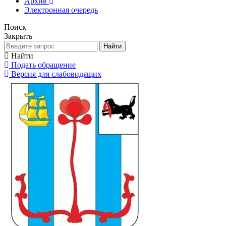
Архив
Электронная очередь
Поиск
Закрыть
Найти
Найти
Подать обращение
Версия для слабовидящих