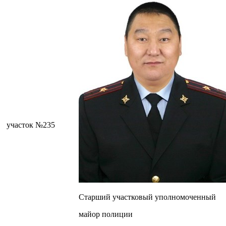
участок №235
Старший участковый уполномоченный
майор полиции