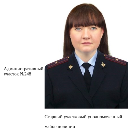
Административный
участок №248
Старший участковый уполномоченный
майор полиции