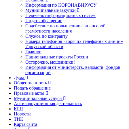
Информация по КОРОНАВИРУСУ
Муниципальные закупки
Перечень информационных систем
Подать обращение
Содействие по повышению финансовой
грамотности населения
Служба по контракту
Номера телефонов «горячих телефонных линий»
Иркутской области
Главное
Национальные проекты России
Осторожно, мошенники!
Информация от министерств, ведомств, фондов,
организаций
Дума
Общественность
Подать обращение
Правовые акты
Муниципальные услуги
Антикоррупционная деятельность
КРП
Новости
ТИК
Карта сайта