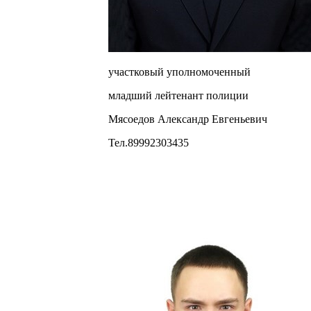
участковый уполномоченный
младший лейтенант полиции
Мясоедов Александр Евгеньевич
Тел.89992303435