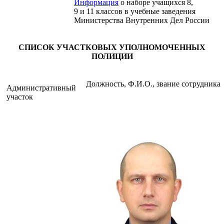
Информация
о наборе учащихся 8,
9 и 11 классов в учебные заведения
Министерства Внутренних Дел России
СПИСОК УЧАСТКОВЫХ УПОЛНОМОЧЕННЫХ
ПОЛИЦИИ
Должность, Ф.И.О., звание сотрудника
Административный
участок