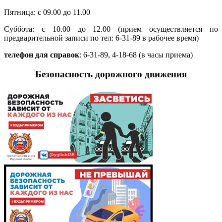
Пятница: с 09.00 до 11.00
Суббота: с 10.00 до 12.00 (прием осуществляется по
предварительной записи по тел: 6-31-89 в рабочее время)
телефон для справок
: 6-31-89, 4-18-68 (в часы приема)
Безопасность дорожного движения