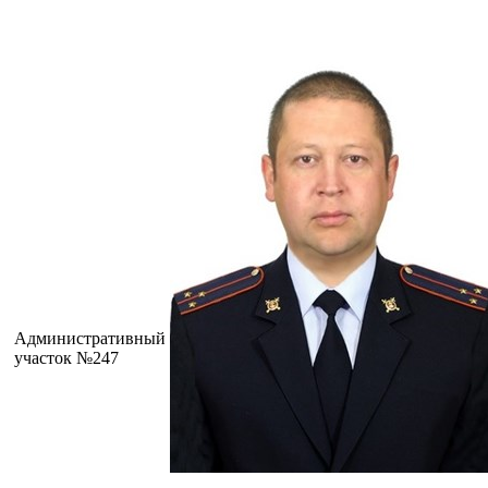
Административный
участок №247