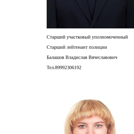
Старший участковый уполномоченный
Старший лейтенант полиции
Балашов Владислав Вячеславович
Тел.89992306192