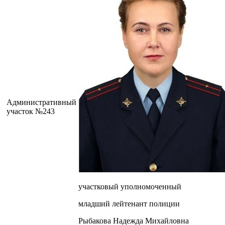
Административный
участок №243
участковый уполномоченный
младший лейтенант полиции
Рыбакова Надежда Михайловна