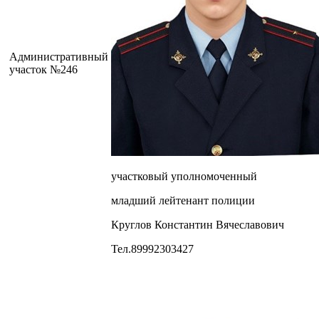
Административный
участок №246
участковый уполномоченный
младший лейтенант полиции
Круглов Константин Вячеславович
Тел.89992303427