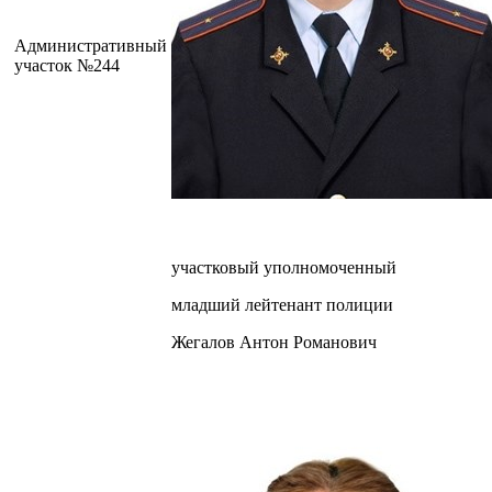
Административный
участок №244
участковый уполномоченный
младший лейтенант полиции
Жегалов Антон Романович