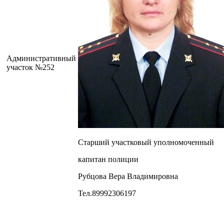
Административный
участок №252
Старший участковый уполномоченный
капитан полиции
Рубцова Вера Владимировна
Тел.89992306197