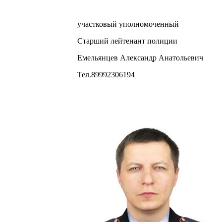
участковый уполномоченный
Старший лейтенант полиции
Емельянцев Александр Анатольевич
Тел.89992306194