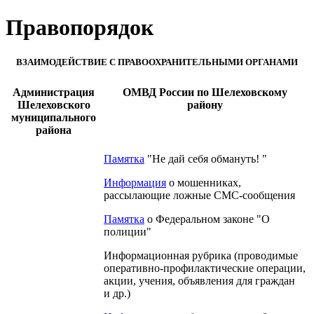
Правопорядок
ВЗАИМОДЕЙСТВИЕ С ПРАВООХРАНИТЕЛЬНЫМИ ОРГАНАМИ
Администрация
ОМВД России по Шелеховскому
Шелеховского
району
муниципального
района
Памятка
"Не дай себя обмануть! "
Информация
о мошенниках,
рассылающие ложные СМС-сообщения
Памятка
о Федеральном законе "О
полиции"
Информационная рубрика (проводимые
оперативно-профилактические операции,
акции, учения, объявления для граждан
и др.)