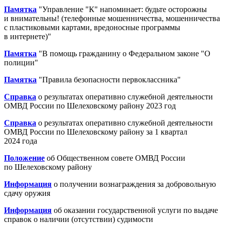
Памятка
"Управление "К" напоминает: будьте осторожны
и внимательны! (телефонные мошенничества, мошенничества
с пластиковыми картами, вредоносные программы
в интернете)"
Памятка
"В помощь гражданину о Федеральном законе "О
полиции"
Памятка
"Правила безопасности первоклассника"
Справка
о результатах оперативно служебной деятельности
ОМВД России по Шелеховскому району 2023 год
Справка
о результатах оперативно служебной деятельности
ОМВД России по Шелеховскому району за 1 квартал
2024 года
Положение
об Общественном совете ОМВД России
по Шелеховскому району
Информация
о получении вознаграждения за добровольную
сдачу оружия
Информация
об оказании государственной услуги по выдаче
справок о наличии (отсутствии) судимости