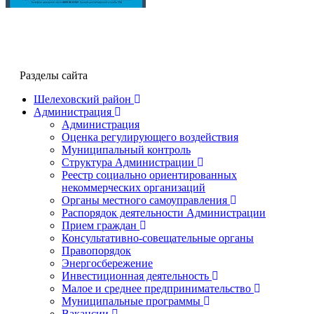
Разделы сайта
Шелеховский район
Администрация
Администрация
Оценка регулирующего воздействия
Муниципальный контроль
Структура Администрации
Реестр социально ориентированных
некоммерческих организаций
Органы местного самоуправления
Распорядок деятельности Администрации
Прием граждан
Консультативно-совещательные органы
Правопорядок
Энергосбережение
Инвестиционная деятельность
Малое и среднее предпринимательство
Муниципальные программы
Вакансии