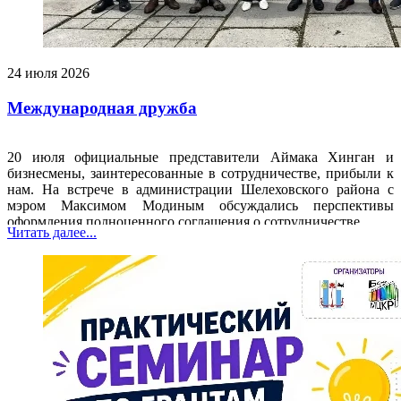
24 июля 2026
Международная дружба
20 июля официальные представители Аймака Хинган и
бизнесмены, заинтересованные в сотрудничестве, прибыли к
нам. На встрече в администрации Шелеховского района с
мэром Максимом Модиным обсуждались перспективы
оформления полноценного соглашения о сотрудничестве.
Читать далее...