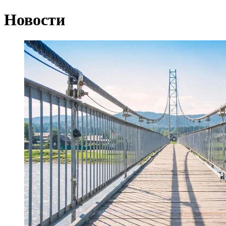
Новости