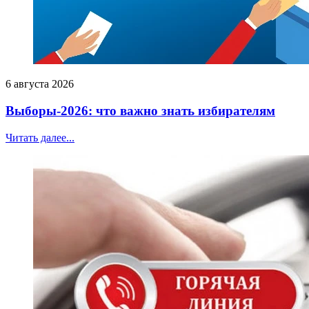
6 августа 2026
Выборы-2026: что важно знать избирателям
Читать далее...