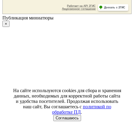
Публикация миниатюры
×
На сайте используются cookies для сбора и хранения
данных, необходимых для корректной работы сайта
и удобства посетителей. Продолжая использовать
наш сайт, Вы соглашаетесь с
политикой по
обработке ПД
.
Соглашаюсь