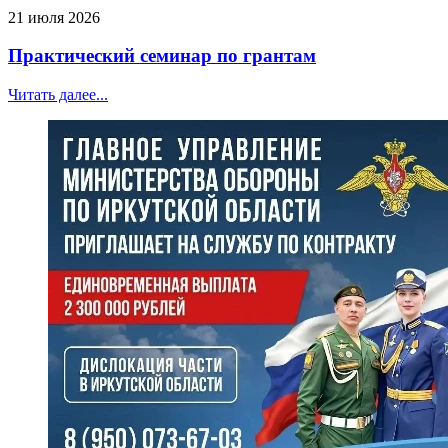
21 июля 2026
Практический семинар по грантам
Читать далее...