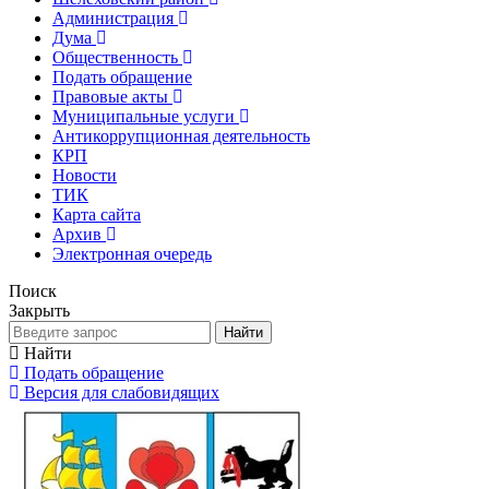
Администрация
Дума
Общественность
Подать обращение
Правовые акты
Муниципальные услуги
Антикоррупционная деятельность
КРП
Новости
ТИК
Карта сайта
Архив
Электронная очередь
Поиск
Закрыть
Найти
Найти
Подать обращение
Версия для слабовидящих