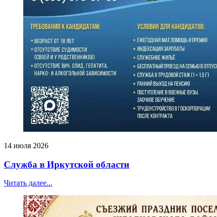
14 июля 2026
Служба в Иркутской области
Читать далее...