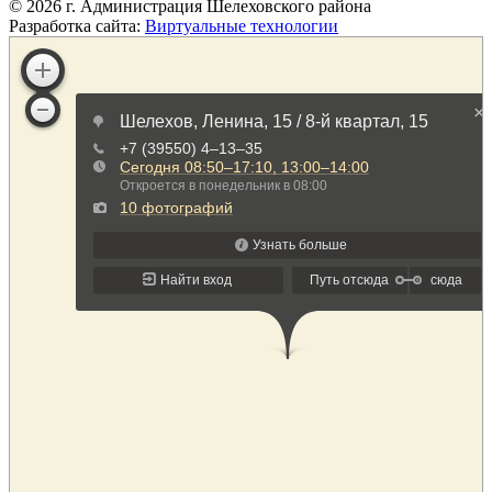
©
2026
г. Администрация Шелеховского района
Разработка сайта:
Виртуальные технологии