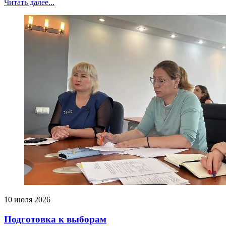
Читать далее...
10 июля 2026
Подготовка к выборам