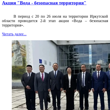
Акция "Вода - безопасная территория"
В период с 20 по 26 июля на территории Иркутской
области проводится 2-й этап акции «Вода – безопасная
территория».
Читать далее...