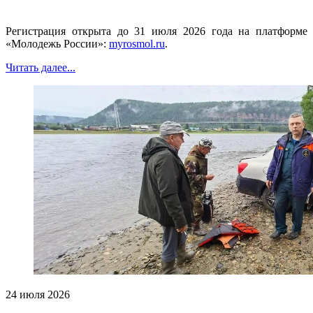
Регистрация открыта до 31 июля 2026 года на платформе
«Молодежь России»:
myrosmol.ru
.
Читать далее...
24 июля 2026