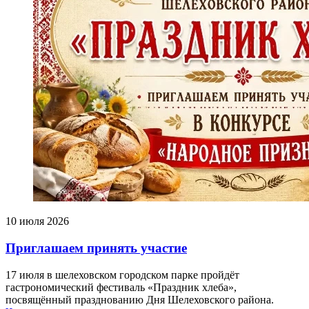
10 июля 2026
Приглашаем принять участие
17 июля в шелеховском городском парке пройдёт
гастрономический фестиваль «Праздник хлеба»,
посвящённый празднованию Дня Шелеховского района.