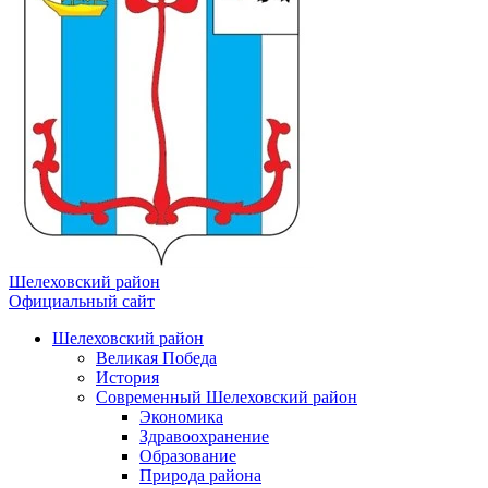
Шелеховский район
Официальный сайт
Шелеховский район
Великая Победа
История
Современный Шелеховский район
Экономика
Здравоохранение
Образование
Природа района