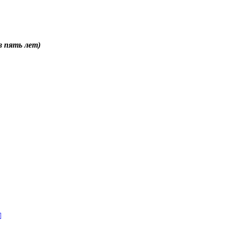
в пять лет)