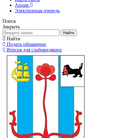
Архив
Электронная очередь
Поиск
Закрыть
Найти
Найти
Подать обращение
Версия для слабовидящих