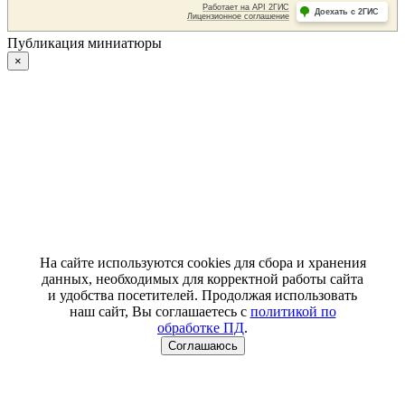
Публикация миниатюры
×
На сайте используются cookies для сбора и хранения
данных, необходимых для корректной работы сайта
и удобства посетителей. Продолжая использовать
наш сайт, Вы соглашаетесь с
политикой по
обработке ПД
.
Соглашаюсь