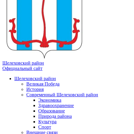
Шелеховский район
Официальный сайт
Шелеховский район
Великая Победа
История
Современный Шелеховский район
Экономика
Здравоохранение
Образование
Природа района
Культура
Спорт
Внешние связи