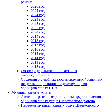
района
2026 год
2025 год
2024 год
2023 год
2022 год
2021 год
2020 год
2019 год
2018 год
2017 год
2016 год
2015 год
2014 год
2013 год
2012 год
Обзор федерального и областного
законодательства
Сведения о судебных постановлениях / решениях
по делам о признании недействующими
муниципальных НПА
Муниципальные услуги
Административные регламенты предоставления
муниципальных услуг Шелеховского района
Перечень муниципальных услуг Шелеховского