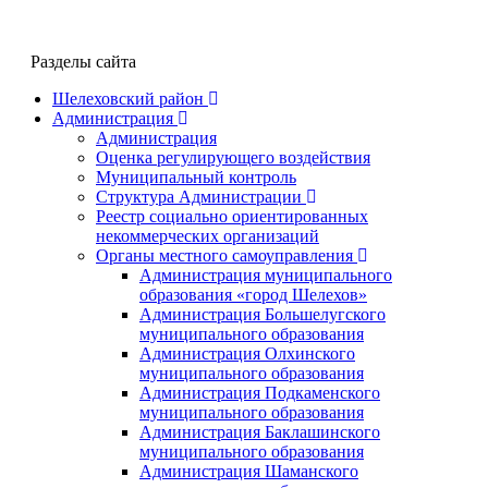
Разделы сайта
Шелеховский район
Администрация
Администрация
Оценка регулирующего воздействия
Муниципальный контроль
Структура Администрации
Реестр социально ориентированных
некоммерческих организаций
Органы местного самоуправления
Администрация муниципального
образования «город Шелехов»
Администрация Большелугского
муниципального образования
Администрация Олхинского
муниципального образования
Администрация Подкаменского
муниципального образования
Администрация Баклашинского
муниципального образования
Администрация Шаманского