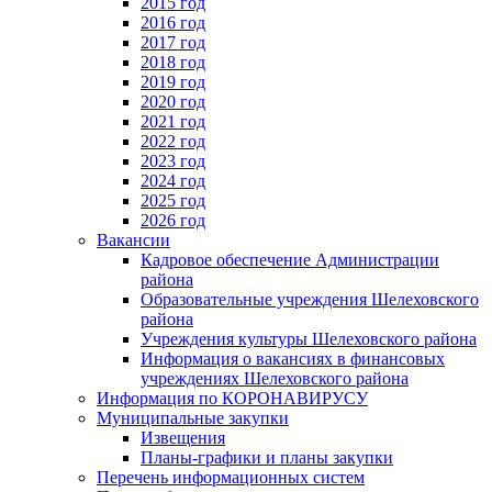
2015 год
2016 год
2017 год
2018 год
2019 год
2020 год
2021 год
2022 год
2023 год
2024 год
2025 год
2026 год
Вакансии
Кадровое обеспечение Администрации
района
Образовательные учреждения Шелеховского
района
Учреждения культуры Шелеховского района
Информация о вакансиях в финансовых
учреждениях Шелеховского района
Информация по КОРОНАВИРУСУ
Муниципальные закупки
Извещения
Планы-графики и планы закупки
Перечень информационных систем