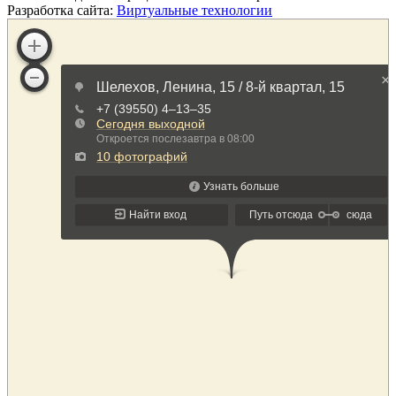
Разработка сайта:
Виртуальные технологии