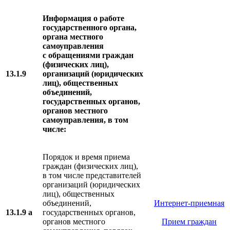
Информация о работе
государственного органа,
органа местного
самоуправления
с обращениями граждан
(физических лиц),
13.1.9
организаций (юридических
лиц), общественных
объединений,
государственных органов,
органов местного
самоуправления, в том
числе:
Порядок и время приема
граждан (физических лиц),
в том числе представителей
организаций (юридических
лиц), общественных
объединений,
Интернет-приемная
13.1.9 а
государственных органов,
органов местного
Прием граждан