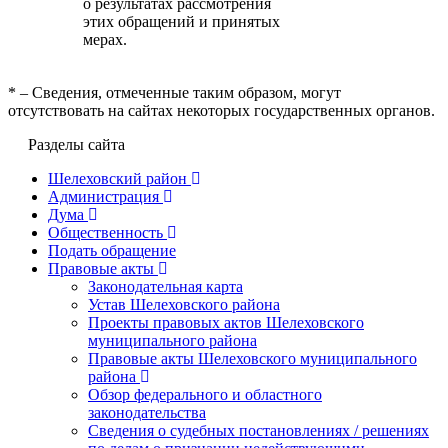
о результатах рассмотрения
этих обращений и принятых
мерах.
* – Сведения, отмеченные таким образом, могут
отсутствовать на сайтах некоторых государственных органов.
Разделы сайта
Шелеховский район
Администрация
Дума
Общественность
Подать обращение
Правовые акты
Законодательная карта
Устав Шелеховского района
Проекты правовых актов Шелеховского
муниципального района
Правовые акты Шелеховского муниципального
района
Обзор федерального и областного
законодательства
Сведения о судебных постановлениях / решениях