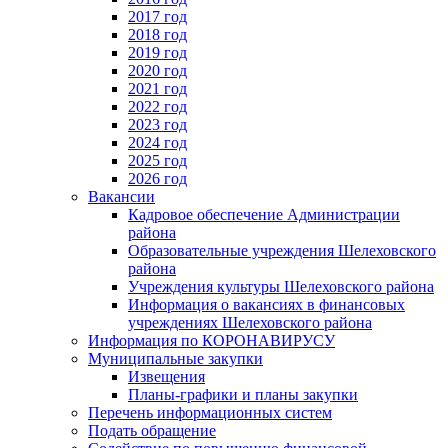
2017 год
2018 год
2019 год
2020 год
2021 год
2022 год
2023 год
2024 год
2025 год
2026 год
Вакансии
Кадровое обеспечение Администрации
района
Образовательные учреждения Шелеховского
района
Учреждения культуры Шелеховского района
Информация о вакансиях в финансовых
учреждениях Шелеховского района
Информация по КОРОНАВИРУСУ
Муниципальные закупки
Извещения
Планы-графики и планы закупки
Перечень информационных систем
Подать обращение