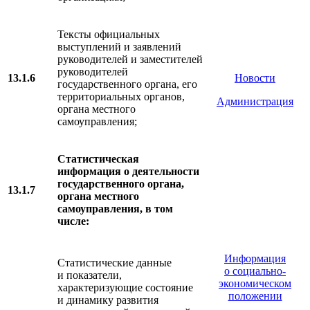
Тексты официальных
выступлений и заявлений
руководителей и заместителей
руководителей
13.1.6
Новости
государственного органа, его
территориальных органов,
Администрация
органа местного
самоуправления;
Статистическая
информация о деятельности
государственного органа,
13.1.7
органа местного
самоуправления, в том
числе:
Информация
Статистические данные
о социально-
и показатели,
экономическом
характеризующие состояние
положении
и динамику развития