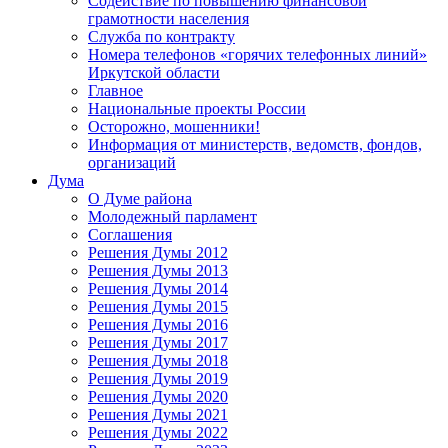
Содействие по повышению финансовой
грамотности населения
Служба по контракту
Номера телефонов «горячих телефонных линий»
Иркутской области
Главное
Национальные проекты России
Осторожно, мошенники!
Информация от министерств, ведомств, фондов,
организаций
Дума
О Думе района
Молодежный парламент
Соглашения
Решения Думы 2012
Решения Думы 2013
Решения Думы 2014
Решения Думы 2015
Решения Думы 2016
Решения Думы 2017
Решения Думы 2018
Решения Думы 2019
Решения Думы 2020
Решения Думы 2021
Решения Думы 2022