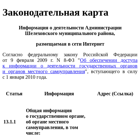
Законодательная карта
Информация о деятельности Администрации
Шелеховского муниципального района,
размещаемая в сети Интернет
Согласно федеральному закону Российской Федерации
от 9 февраля 2009 г. N 8-ФЗ "
Об обеспечении доступа
к информации о деятельности государственных органов
и органов местного самоуправления
", вступающего в силу
с 1 января 2010 года.
Статья
Информация
Адрес (Ссылка)
Общая информация
о государственном органе,
13.1.1
об органе местного
самоуправления, в том
числе: