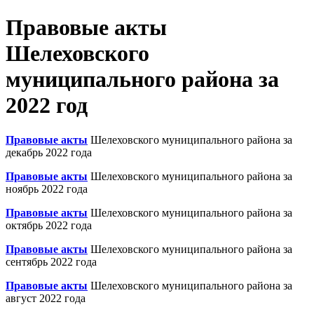
Правовые акты
Шелеховского
муниципального района за
2022 год
Правовые акты
Шелеховского муниципального района за
декабрь 2022 года
Правовые акты
Шелеховского муниципального района за
ноябрь 2022 года
Правовые акты
Шелеховского муниципального района за
октябрь 2022 года
Правовые акты
Шелеховского муниципального района за
сентябрь 2022 года
Правовые акты
Шелеховского муниципального района за
август 2022 года