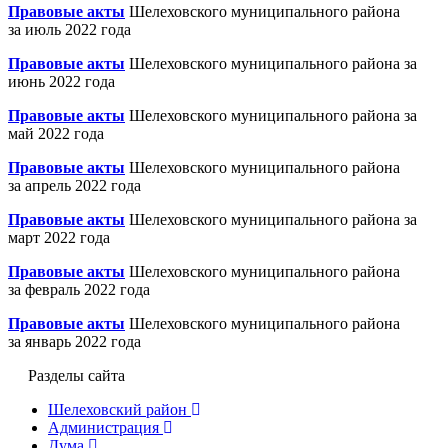
Правовые акты
Шелеховского муниципального района
за июль 2022 года
Правовые акты
Шелеховского муниципального района за
июнь 2022 года
Правовые акты
Шелеховского муниципального района за
май 2022 года
Правовые акты
Шелеховского муниципального района
за апрель 2022 года
Правовые акты
Шелеховского муниципального района за
март 2022 года
Правовые акты
Шелеховского муниципального района
за февраль 2022 года
Правовые акты
Шелеховского муниципального района
за январь 2022 года
Разделы сайта
Шелеховский район
Администрация
Дума