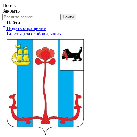
Поиск
Закрыть
Найти
Найти
Подать обращение
Версия для слабовидящих