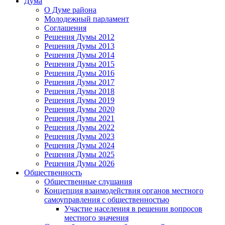
Дума
О Думе района
Молодежный парламент
Соглашения
Решения Думы 2012
Решения Думы 2013
Решения Думы 2014
Решения Думы 2015
Решения Думы 2016
Решения Думы 2017
Решения Думы 2018
Решения Думы 2019
Решения Думы 2020
Решения Думы 2021
Решения Думы 2022
Решения Думы 2023
Решения Думы 2024
Решения Думы 2025
Решения Думы 2026
Общественность
Общественные слушания
Концепция взаимодействия органов местного
самоуправления с общественностью
Участие населения в решении вопросов
местного значения