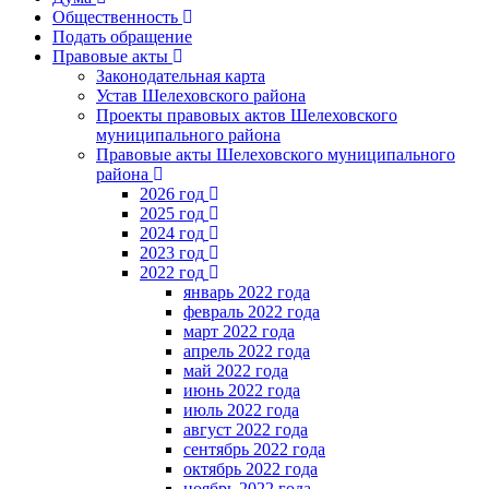
Общественность
Подать обращение
Правовые акты
Законодательная карта
Устав Шелеховского района
Проекты правовых актов Шелеховского
муниципального района
Правовые акты Шелеховского муниципального
района
2026 год
2025 год
2024 год
2023 год
2022 год
январь 2022 года
февраль 2022 года
март 2022 года
апрель 2022 года
май 2022 года
июнь 2022 года
июль 2022 года
август 2022 года
сентябрь 2022 года
октябрь 2022 года
ноябрь 2022 года