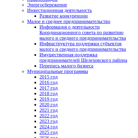
Энергосбережение
Инвестиционная деятельность
Развитие конкуренции
Малое и среднее предпринимательство
Информация о деятельности
Координационного совета по развитию
малого и среднего предпринимательства
Инфраструктура поддержки субъектов
малого и среднего предпринимательства
Имущественная поддержка
предпринимателей Шелеховского района
Перепись малого бизнеса
Муниципальные программы
2015 год
2016 год
2017 год
2018 год
2019 год
2020 год
2021 год
2022 год
2023 год
2024 год
2025 год
2026 год