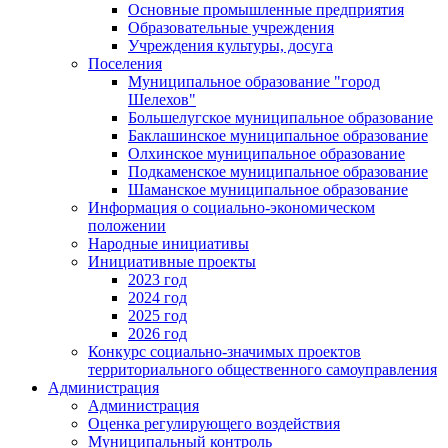
Основные промышленные предприятия
Образовательные учреждения
Учреждения культуры, досуга
Поселения
Муниципальное образование "город
Шелехов"
Большелугское муниципальное образование
Баклашинское муниципальное образование
Олхинское муниципальное образование
Подкаменское муниципальное образование
Шаманское муниципальное образование
Информация о социально-экономическом
положении
Народные инициативы
Инициативные проекты
2023 год
2024 год
2025 год
2026 год
Конкурс социально-значимых проектов
территориального общественного самоуправления
Администрация
Администрация
Оценка регулирующего воздействия
Муниципальный контроль