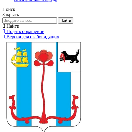
Поиск
Закрыть
Найти
Найти
Подать обращение
Версия для слабовидящих