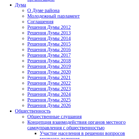
Дума
О Думе района
Молодежный парламент
Соглашения
Решения Думы 2012
Решения Думы 2013
Решения Думы 2014
Решения Думы 2015
Решения Думы 2016
Решения Думы 2017
Решения Думы 2018
Решения Думы 2019
Решения Думы 2020
Решения Думы 2021
Решения Думы 2022
Решения Думы 2023
Решения Думы 2024
Решения Думы 2025
Решения Думы 2026
Общественность
Общественные слушания
Концепция взаимодействия органов местного
самоуправления с общественностью
Участие населения в решении вопросов
местного значения