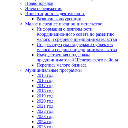
Правопорядок
Энергосбережение
Инвестиционная деятельность
Развитие конкуренции
Малое и среднее предпринимательство
Информация о деятельности
Координационного совета по развитию
малого и среднего предпринимательства
Инфраструктура поддержки субъектов
малого и среднего предпринимательства
Имущественная поддержка
предпринимателей Шелеховского района
Перепись малого бизнеса
Муниципальные программы
2015 год
2016 год
2017 год
2018 год
2019 год
2020 год
2021 год
2022 год
2023 год
2024 год
2025 год