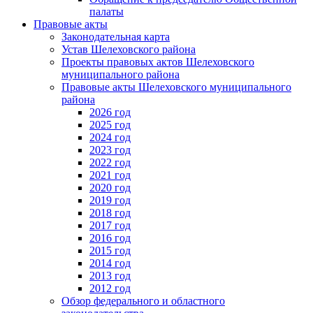
палаты
Правовые акты
Законодательная карта
Устав Шелеховского района
Проекты правовых актов Шелеховского
муниципального района
Правовые акты Шелеховского муниципального
района
2026 год
2025 год
2024 год
2023 год
2022 год
2021 год
2020 год
2019 год
2018 год
2017 год
2016 год
2015 год
2014 год
2013 год
2012 год
Обзор федерального и областного