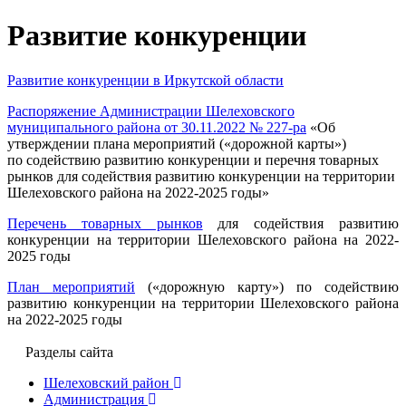
Развитие конкуренции
Развитие конкуренции в Иркутской области
Распоряжение Администрации Шелеховского
муниципального района от 30.11.2022 № 227-ра
«Об
утверждении плана мероприятий («дорожной карты»)
по содействию развитию конкуренции и перечня товарных
рынков для содействия развитию конкуренции на территории
Шелеховского района на 2022-2025 годы»
Перечень товарных рынков
для содействия развитию
конкуренции на территории Шелеховского района на 2022-
2025 годы
План мероприятий
(«дорожную карту») по содействию
развитию конкуренции на территории Шелеховского района
на 2022-2025 годы
Разделы сайта
Шелеховский район
Администрация