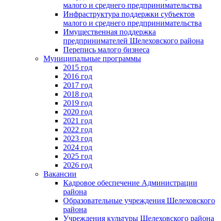
малого и среднего предпринимательства
Инфраструктура поддержки субъектов
малого и среднего предпринимательства
Имущественная поддержка
предпринимателей Шелеховского района
Перепись малого бизнеса
Муниципальные программы
2015 год
2016 год
2017 год
2018 год
2019 год
2020 год
2021 год
2022 год
2023 год
2024 год
2025 год
2026 год
Вакансии
Кадровое обеспечение Администрации
района
Образовательные учреждения Шелеховского
района
Учреждения культуры Шелеховского района