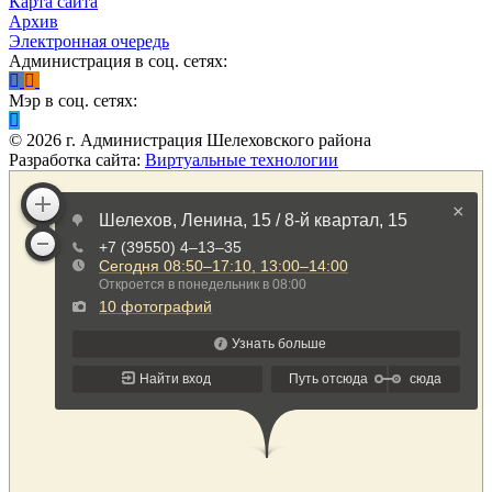
Карта сайта
Архив
Электронная очередь
Администрация в соц. сетях:
Мэр в соц. сетях:
©
2026
г. Администрация Шелеховского района
Разработка сайта:
Виртуальные технологии