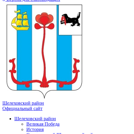
Шелеховский район
Официальный сайт
Шелеховский район
Великая Победа
История