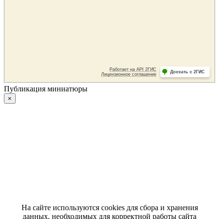
Публикация миниатюры
×
На сайте используются cookies для сбора и хранения
данных, необходимых для корректной работы сайта