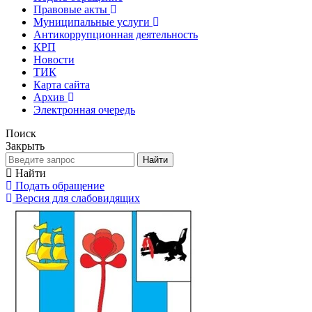
Правовые акты
Муниципальные услуги
Антикоррупционная деятельность
КРП
Новости
ТИК
Карта сайта
Архив
Электронная очередь
Поиск
Закрыть
Найти
Найти
Подать обращение
Версия для слабовидящих