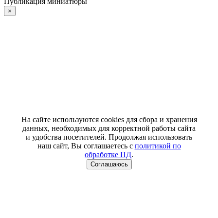
Публикация миниатюры
×
На сайте используются cookies для сбора и хранения
данных, необходимых для корректной работы сайта
и удобства посетителей. Продолжая использовать
наш сайт, Вы соглашаетесь с
политикой по
обработке ПД
.
Соглашаюсь