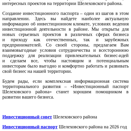
интересных проектов на территории Шелеховского района.
Создание инвестиционного паспорта – один из шагов в этом
направлении. Здесь вы найдете наиболее актуальную
информацию об инвестиционном климате, условиях ведения
инвестиционной деятельности в районе. Мы открыты для
новых серьезных проектов в различных сферах бизнеса
и приходу как отечественных, так и зарубежных
предпринимателей. Со своей стороны, предлагаем Вам
взаимовыгодные условия сотрудничества и всестороннюю
поддержку для реализации привлекательных бизнес-идей
и сделаем все, чтобы настоящим и потенциальным
инвесторам было выгодно и комфортно работать и развивать
свой бизнес на нашей территории.
Будем рады, если комплексная информационная система
территориального развития – «Инвестиционный паспорт
Шелеховского района» станет хорошим помощником в
развитии вашего бизнеса.
Инвестиционный совет
Шелеховского района
Инвестиционный паспорт
Шелеховского района на 2026 год