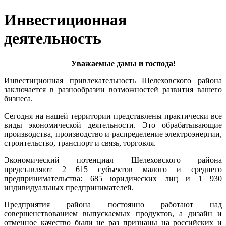
Инвестиционная
деятельность
Уважаемые дамы и господа!
Инвестиционная привлекательность Шелеховского района
заключается в разнообразии возможностей развития вашего
бизнеса.
Сегодня на нашей территории представлены практически все
виды экономической деятельности. Это обрабатывающие
производства, производство и распределение электроэнергии,
строительство, транспорт и связь, торговля.
Экономический потенциал Шелеховского района
представляют 2 615 субъектов малого и среднего
предпринимательства: 685 юридических лиц и 1 930
индивидуальных предпринимателей.
Предприятия района постоянно работают над
совершенствованием выпускаемых продуктов, а дизайн и
отменное качество были не раз признаны на российских и