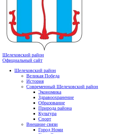
Шелеховский район
Официальный сайт
Шелеховский район
Великая Победа
История
Современный Шелеховский район
Экономика
Здравоохранение
Образование
Природа района
Культура
Спорт
Внешние связи
Город Номи