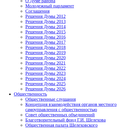
О Думе района
Молодежный парламент
Соглашения
Решения Думы 2012
Решения Думы 2013
Решения Думы 2014
Решения Думы 2015
Решения Думы 2016
Решения Думы 2017
Решения Думы 2018
Решения Думы 2019
Решения Думы 2020
Решения Думы 2021
Решения Думы 2022
Решения Думы 2023
Решения Думы 2024
Решения Думы 2025
Решения Думы 2026
Общественность
Общественные слушания
Концепция взаимодействия органов местного
самоуправления с общественностью
Совет общественных объединений
Благотворительный фонд Г.И. Шелехова
Общественная палата Шелеховского