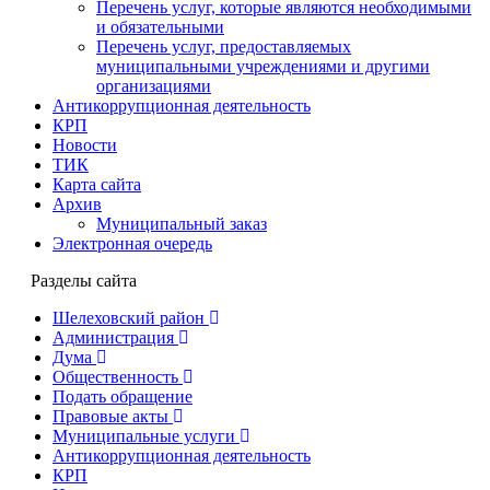
Перечень услуг, которые являются необходимыми
и обязательными
Перечень услуг, предоставляемых
муниципальными учреждениями и другими
организациями
Антикоррупционная деятельность
КРП
Новости
ТИК
Карта сайта
Архив
Муниципальный заказ
Электронная очередь
Разделы сайта
Шелеховский район
Администрация
Дума
Общественность
Подать обращение
Правовые акты
Муниципальные услуги
Антикоррупционная деятельность
КРП