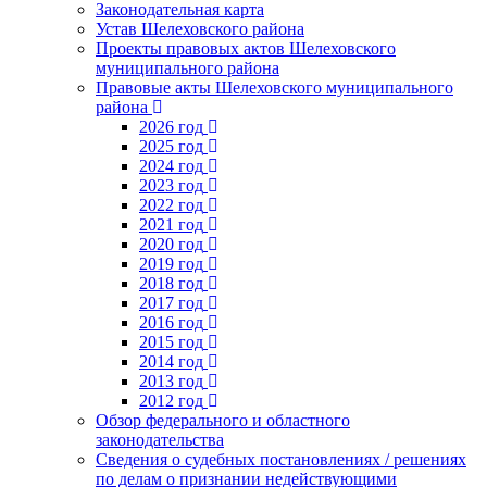
Законодательная карта
Устав Шелеховского района
Проекты правовых актов Шелеховского
муниципального района
Правовые акты Шелеховского муниципального
района
2026 год
2025 год
2024 год
2023 год
2022 год
2021 год
2020 год
2019 год
2018 год
2017 год
2016 год
2015 год
2014 год
2013 год
2012 год
Обзор федерального и областного
законодательства
Сведения о судебных постановлениях / решениях
по делам о признании недействующими