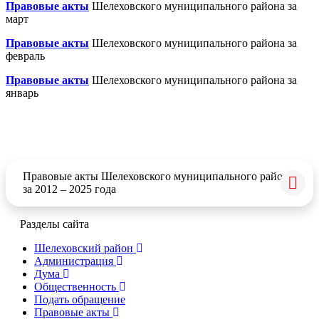
Правовые акты
Шелеховского муниципального района за
март
Правовые акты
Шелеховского муниципального района за
февраль
Правовые акты
Шелеховского муниципального района за
январь
Правовые акты Шелеховского муниципального района
за 2012 – 2025 года
Разделы сайта
Шелеховский район
Администрация
Дума
Общественность
Подать обращение
Правовые акты