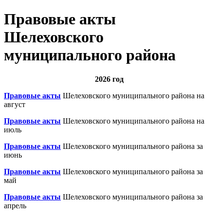
Правовые акты
Шелеховского
муниципального района
2026 год
Правовые акты
Шелеховского муниципального района на
август
Правовые акты
Шелеховского муниципального района на
июль
Правовые акты
Шелеховского муниципального района за
июнь
Правовые акты
Шелеховского муниципального района за
май
Правовые акты
Шелеховского муниципального района за
апрель