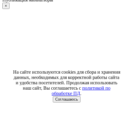
×
На сайте используются cookies для сбора и хранения
данных, необходимых для корректной работы сайта
и удобства посетителей. Продолжая использовать
наш сайт, Вы соглашаетесь с
политикой по
обработке ПД
.
Соглашаюсь