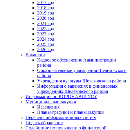
2017 год
2018 год
2019 год
2020 год
2021 год
2022 год
2023 год
2024 год
2025 год
2026 год
Вакансии
Кадровое обеспечение Администрации
района
Образовательные учреждения Шелеховского
района
Учреждения культуры Шелеховского района
Информация о вакансиях в финансовых
учреждениях Шелеховского района
Информация по КОРОНАВИРУСУ
Муниципальные закупки
Извещения
Планы-графики и планы закупки
Перечень информационных систем
Подать обращение
Содействие по повышению финансовой