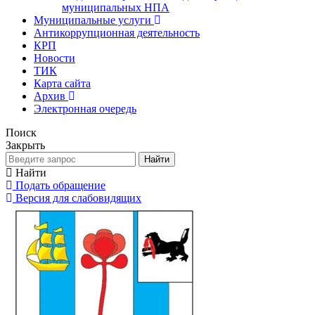
муниципальных НПА
Муниципальные услуги
Антикоррупционная деятельность
КРП
Новости
ТИК
Карта сайта
Архив
Электронная очередь
Поиск
Закрыть
Найти
Найти
Подать обращение
Версия для слабовидящих