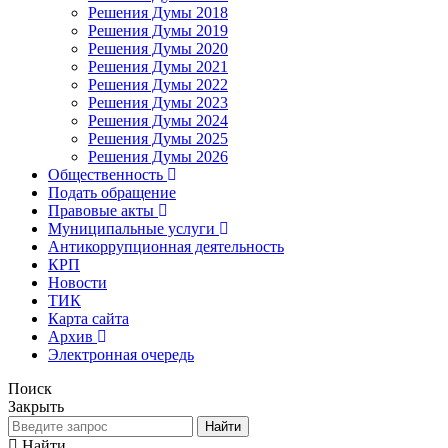
Решения Думы 2018
Решения Думы 2019
Решения Думы 2020
Решения Думы 2021
Решения Думы 2022
Решения Думы 2023
Решения Думы 2024
Решения Думы 2025
Решения Думы 2026
Общественность
Подать обращение
Правовые акты
Муниципальные услуги
Антикоррупционная деятельность
КРП
Новости
ТИК
Карта сайта
Архив
Электронная очередь
Поиск
Закрыть
Найти
Найти