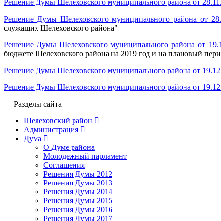
Решение Думы Шелеховского муниципального района от 28.11
Решение Думы Шелеховского муниципального района от 28.
служащих Шелеховского района"
Решение Думы Шелеховского муниципального района от 19.
бюджете Шелеховского района на 2019 год и на плановый пери
Решение Думы Шелеховского муниципального района от 19.12
Решение Думы Шелеховского муниципального района от 19.12
Разделы сайта
Шелеховский район
Администрация
Дума
О Думе района
Молодежный парламент
Соглашения
Решения Думы 2012
Решения Думы 2013
Решения Думы 2014
Решения Думы 2015
Решения Думы 2016
Решения Думы 2017