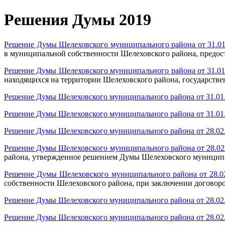
Решения Думы 2019
Решение Думы Шелеховского муниципального района от 31.01
в муниципальной собственности Шелеховского района, предост
Решение Думы Шелеховского муниципального района от 31.01
находящихся на территории Шелеховского района, государствен
Решение Думы Шелеховского муниципального района от 31.01
Решение Думы Шелеховского муниципального района от 31.01
Решение Думы Шелеховского муниципального района от 28.02
Решение Думы Шелеховского муниципального района от 28.02
района, утвержденное решением Думы Шелеховского муниципал
Решение Думы Шелеховского муниципального района от 28.0
собственности Шелеховского района, при заключении договоро
Решение Думы Шелеховского муниципального района от 28.02
Решение Думы Шелеховского муниципального района от 28.02