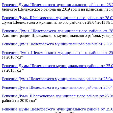
Решение Думы Шелеховского муниципального района от 28.
бюджете Шелеховского района на 2019 год и на плановый пери
Решение Думы Шелеховского муниципального района от 28.0
Думы Шелеховского муниципального района от 28.04.2011 № 1
Решение Думы Шелеховского муниципального района от 28
Администрации Шелеховского муниципального района, утверж
Решение Думы Шелеховского муниципального района от 25.04
Решение Думы Шелеховского муниципального района от 25
за 2018 год"
Решение Думы Шелеховского муниципального района от 25.0
за 2018 год "
Решение Думы Шелеховского муниципального района от 25.04
Решение Думы Шелеховского муниципального района от 25.04
Решение Думы Шелеховского муниципального района от 25.0
района на 2019 год"
Решение Думы Шелеховского муниципального района от 25.0