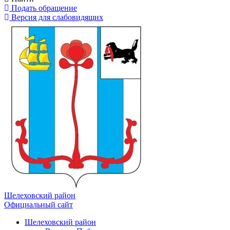
Подать обращение
Версия для слабовидящих
Шелеховский район
Официальный сайт
Шелеховский район