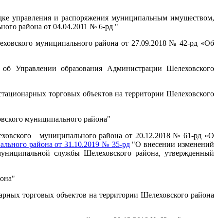
дке управления и распоряжения муниципальным имуществом,
го района от 04.04.2011 № 6-рд "
ховского муниципального района от 27.09.2018 № 42-рд «Об
об Управлении образования Администрации Шелеховского
тационарных торговых объектов на территории Шелеховского
вского муниципального района"
ховского муниципального района от 20.12.2018 № 61-рд «О
ьного района от 31.10.2019 № 35-рд
"О внесении изменений
 муниципальной службы Шелеховского района, утвержденный
йона"
рных торговых объектов на территории Шелеховского района