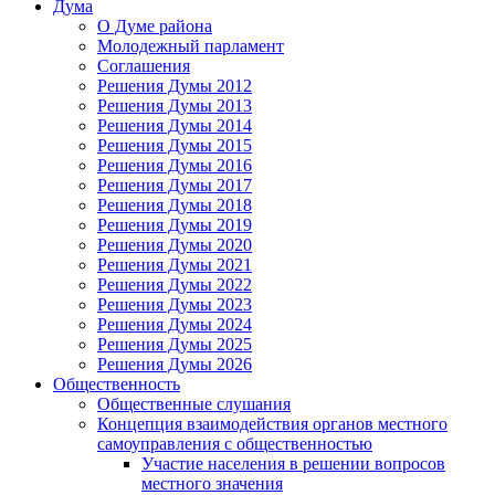
Дума
О Думе района
Молодежный парламент
Соглашения
Решения Думы 2012
Решения Думы 2013
Решения Думы 2014
Решения Думы 2015
Решения Думы 2016
Решения Думы 2017
Решения Думы 2018
Решения Думы 2019
Решения Думы 2020
Решения Думы 2021
Решения Думы 2022
Решения Думы 2023
Решения Думы 2024
Решения Думы 2025
Решения Думы 2026
Общественность
Общественные слушания
Концепция взаимодействия органов местного
самоуправления с общественностью
Участие населения в решении вопросов
местного значения