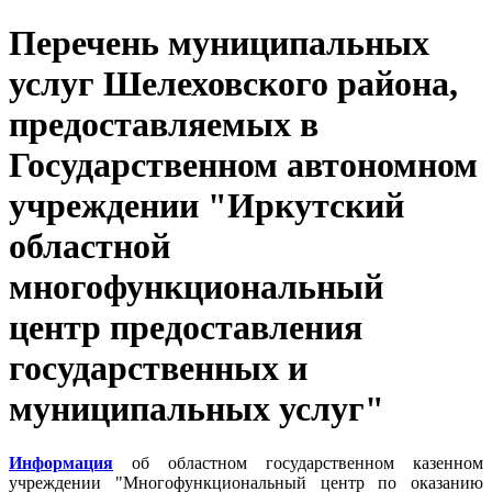
Перечень муниципальных
услуг Шелеховского района,
предоставляемых в
Государственном автономном
учреждении "Иркутский
областной
многофункциональный
центр предоставления
государственных и
муниципальных услуг"
Информация
об областном государственном казенном
учреждении "Многофункциональный центр по оказанию