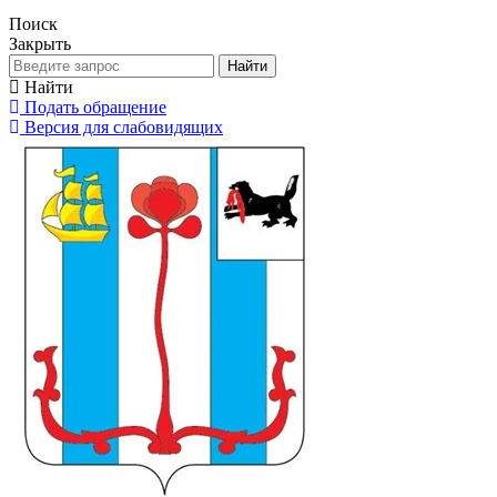
Поиск
Закрыть
Найти
Найти
Подать обращение
Версия для слабовидящих