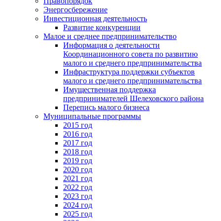
Правопорядок
Энергосбережение
Инвестиционная деятельность
Развитие конкуренции
Малое и среднее предпринимательство
Информация о деятельности
Координационного совета по развитию
малого и среднего предпринимательства
Инфраструктура поддержки субъектов
малого и среднего предпринимательства
Имущественная поддержка
предпринимателей Шелеховского района
Перепись малого бизнеса
Муниципальные программы
2015 год
2016 год
2017 год
2018 год
2019 год
2020 год
2021 год
2022 год
2023 год
2024 год
2025 год