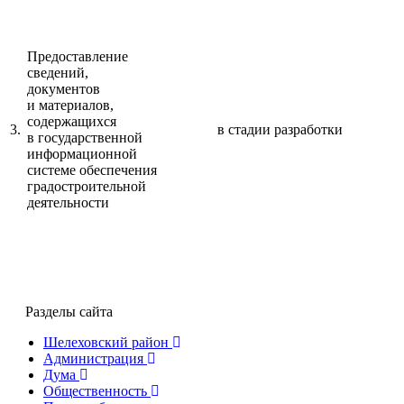
Предоставление
сведений,
документов
и материалов,
содержащихся
3.
в стадии разработки
в государственной
информационной
системе обеспечения
градостроительной
деятельности
Разделы сайта
Шелеховский район
Администрация
Дума
Общественность