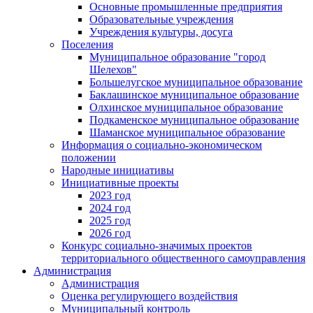
Основные промышленные предприятия
Образовательные учреждения
Учреждения культуры, досуга
Поселения
Муниципальное образование "город
Шелехов"
Большелугское муниципальное образование
Баклашинское муниципальное образование
Олхинское муниципальное образование
Подкаменское муниципальное образование
Шаманское муниципальное образование
Информация о социально-экономическом
положении
Народные инициативы
Инициативные проекты
2023 год
2024 год
2025 год
2026 год
Конкурс социально-значимых проектов
территориального общественного самоуправления
Администрация
Администрация
Оценка регулирующего воздействия
Муниципальный контроль