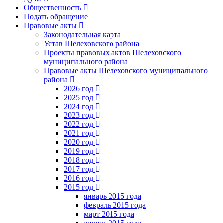
Общественность
Подать обращение
Правовые акты
Законодательная карта
Устав Шелеховского района
Проекты правовых актов Шелеховского
муниципального района
Правовые акты Шелеховского муниципального
района
2026 год
2025 год
2024 год
2023 год
2022 год
2021 год
2020 год
2019 год
2018 год
2017 год
2016 год
2015 год
январь 2015 года
февраль 2015 года
март 2015 года
апрель 2015 года