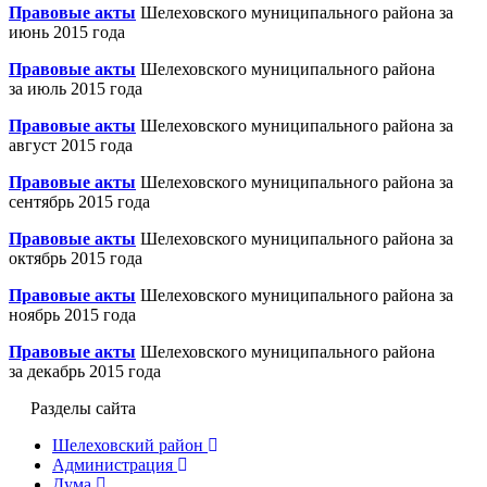
Правовые акты
Шелеховского муниципального района за
июнь 2015 года
Правовые акты
Шелеховского муниципального района
за июль 2015 года
Правовые акты
Шелеховского муниципального района за
август 2015 года
Правовые акты
Шелеховского муниципального района за
сентябрь 2015 года
Правовые акты
Шелеховского муниципального района за
октябрь 2015 года
Правовые акты
Шелеховского муниципального района за
ноябрь 2015 года
Правовые акты
Шелеховского муниципального района
за декабрь 2015 года
Разделы сайта
Шелеховский район
Администрация
Дума