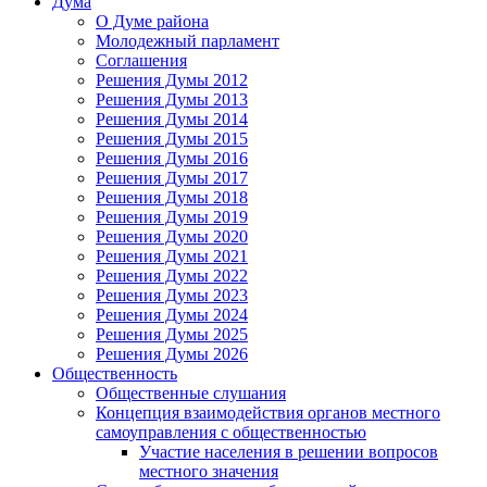
Дума
О Думе района
Молодежный парламент
Соглашения
Решения Думы 2012
Решения Думы 2013
Решения Думы 2014
Решения Думы 2015
Решения Думы 2016
Решения Думы 2017
Решения Думы 2018
Решения Думы 2019
Решения Думы 2020
Решения Думы 2021
Решения Думы 2022
Решения Думы 2023
Решения Думы 2024
Решения Думы 2025
Решения Думы 2026
Общественность
Общественные слушания
Концепция взаимодействия органов местного
самоуправления с общественностью
Участие населения в решении вопросов
местного значения