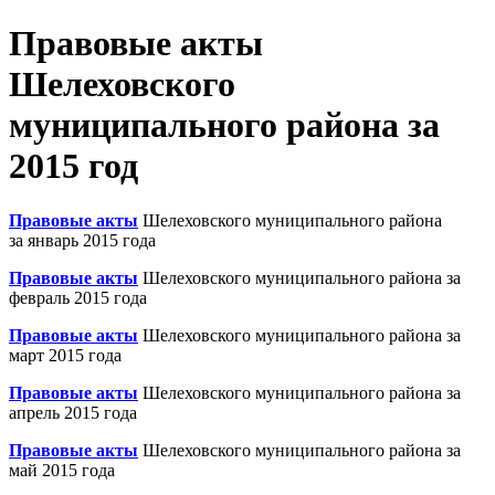
Правовые акты
Шелеховского
муниципального района за
2015 год
Правовые акты
Шелеховского муниципального района
за январь 2015 года
Правовые акты
Шелеховского муниципального района за
февраль 2015 года
Правовые акты
Шелеховского муниципального района за
март 2015 года
Правовые акты
Шелеховского муниципального района за
апрель 2015 года
Правовые акты
Шелеховского муниципального района за
май 2015 года