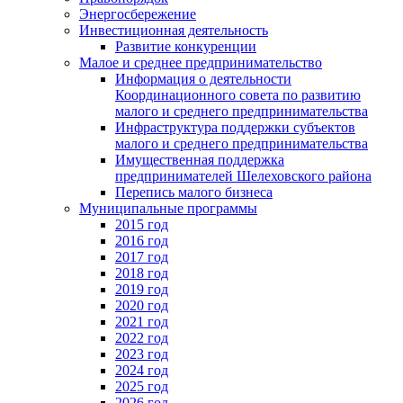
Энергосбережение
Инвестиционная деятельность
Развитие конкуренции
Малое и среднее предпринимательство
Информация о деятельности
Координационного совета по развитию
малого и среднего предпринимательства
Инфраструктура поддержки субъектов
малого и среднего предпринимательства
Имущественная поддержка
предпринимателей Шелеховского района
Перепись малого бизнеса
Муниципальные программы
2015 год
2016 год
2017 год
2018 год
2019 год
2020 год
2021 год
2022 год
2023 год
2024 год
2025 год
2026 год