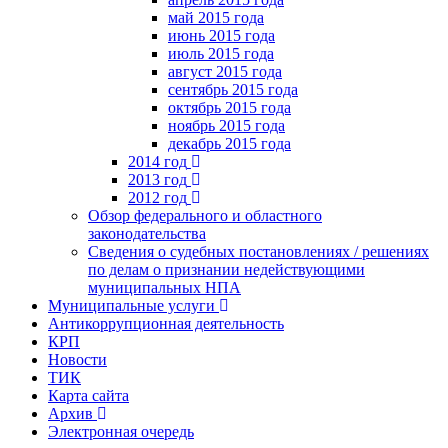
май 2015 года
июнь 2015 года
июль 2015 года
август 2015 года
сентябрь 2015 года
октябрь 2015 года
ноябрь 2015 года
декабрь 2015 года
2014 год
2013 год
2012 год
Обзор федерального и областного
законодательства
Сведения о судебных постановлениях / решениях
по делам о признании недействующими
муниципальных НПА
Муниципальные услуги
Антикоррупционная деятельность
КРП
Новости
ТИК
Карта сайта
Архив
Электронная очередь