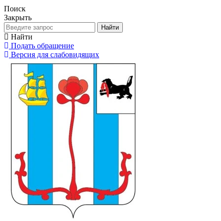
Поиск
Закрыть
Найти
Найти
Подать обращение
Версия для слабовидящих