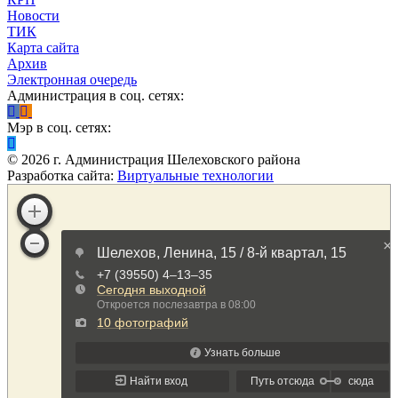
Новости
ТИК
Карта сайта
Архив
Электронная очередь
Администрация в соц. сетях:
Мэр в соц. сетях:
©
2026
г. Администрация Шелеховского района
Разработка сайта:
Виртуальные технологии