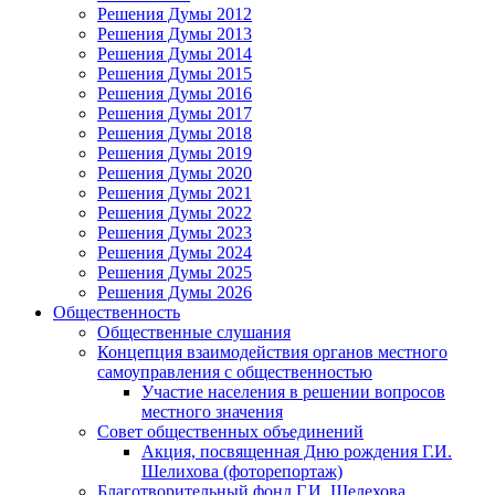
Решения Думы 2012
Решения Думы 2013
Решения Думы 2014
Решения Думы 2015
Решения Думы 2016
Решения Думы 2017
Решения Думы 2018
Решения Думы 2019
Решения Думы 2020
Решения Думы 2021
Решения Думы 2022
Решения Думы 2023
Решения Думы 2024
Решения Думы 2025
Решения Думы 2026
Общественность
Общественные слушания
Концепция взаимодействия органов местного
самоуправления с общественностью
Участие населения в решении вопросов
местного значения
Совет общественных объединений
Акция, посвященная Дню рождения Г.И.
Шелихова (фоторепортаж)
Благотворительный фонд Г.И. Шелехова