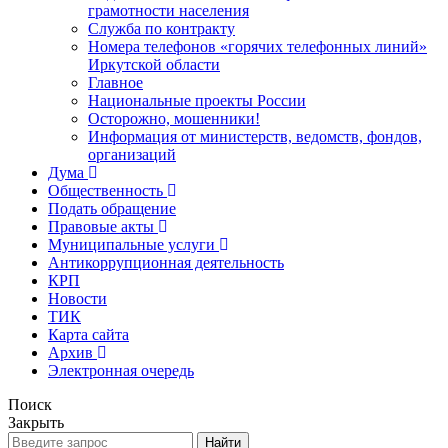
грамотности населения
Служба по контракту
Номера телефонов «горячих телефонных линий»
Иркутской области
Главное
Национальные проекты России
Осторожно, мошенники!
Информация от министерств, ведомств, фондов,
организаций
Дума
Общественность
Подать обращение
Правовые акты
Муниципальные услуги
Антикоррупционная деятельность
КРП
Новости
ТИК
Карта сайта
Архив
Электронная очередь
Поиск
Закрыть
Найти