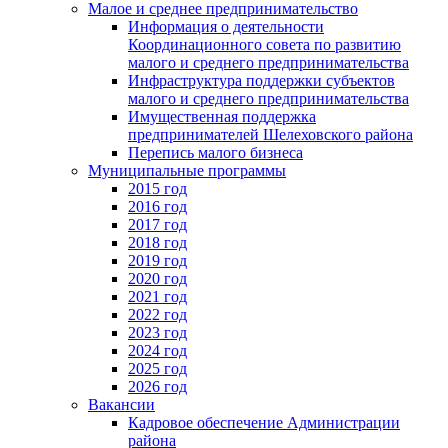
Малое и среднее предпринимательство
Информация о деятельности
Координационного совета по развитию
малого и среднего предпринимательства
Инфраструктура поддержки субъектов
малого и среднего предпринимательства
Имущественная поддержка
предпринимателей Шелеховского района
Перепись малого бизнеса
Муниципальные программы
2015 год
2016 год
2017 год
2018 год
2019 год
2020 год
2021 год
2022 год
2023 год
2024 год
2025 год
2026 год
Вакансии
Кадровое обеспечение Администрации
района