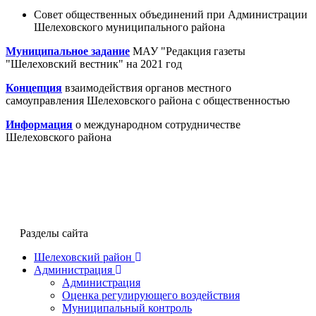
Совет общественных объединений при Администрации
Шелеховского муниципального района
Муниципальное задание
МАУ "Редакция газеты
"Шелеховский вестник" на 2021 год
Концепция
взаимодействия органов местного
самоуправления Шелеховского района с общественностью
Информация
о международном сотрудничестве
Шелеховского района
Разделы сайта
Шелеховский район
Администрация
Администрация
Оценка регулирующего воздействия
Муниципальный контроль