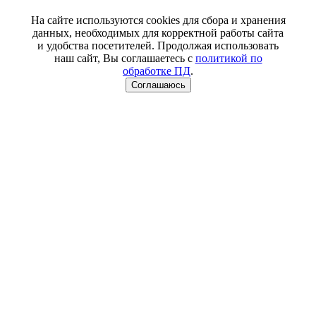
На сайте используются cookies для сбора и хранения
данных, необходимых для корректной работы сайта
и удобства посетителей. Продолжая использовать
наш сайт, Вы соглашаетесь с
политикой по
обработке ПД
.
Соглашаюсь