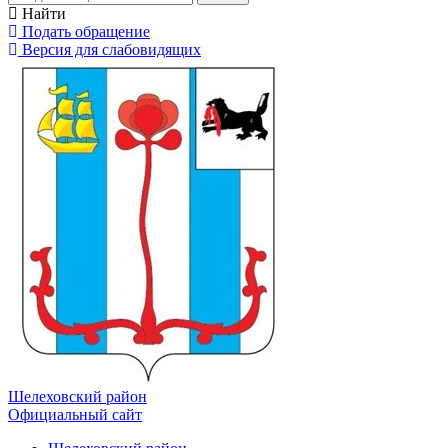
Найти
Подать обращение
Версия для слабовидящих
Шелеховский район
Официальный сайт