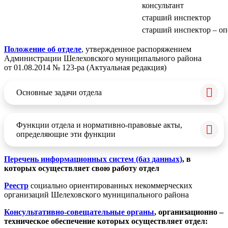
консультант
старший инспектор
старший инспектор – оп
Положение об отделе
, утвержденное распоряжением
Администрации Шелеховского муниципального района
от 01.08.2014 № 123-ра (Актуальная редакция)
Основные задачи отдела
Функции отдела и нормативно-правовые акты,
определяющие эти функции
Перечень информационных систем (баз данных)
, в
которых осуществляет свою работу отдел
Реестр
социально ориентированных некоммерческих
организаций Шелеховского муниципального района
Консультативно-совещательные органы
, организационно –
техническое обеспечение которых осуществляет отдел: