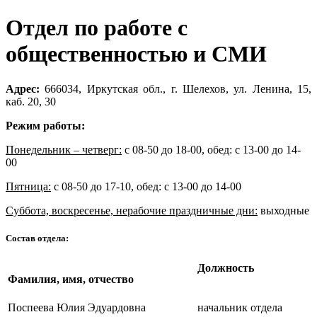
Отдел по работе с
общественностью и СМИ
Адрес:
666034, Иркутская обл., г. Шелехов, ул. Ленина, 15,
каб. 20, 30
Режим работы:
Понедельник – четверг:
с 08-50 до 18-00, обед: с 13-00 до 14-
00
Пятница:
с 08-50 до 17-10, обед: с 13-00 до 14-00
Суббота, воскресенье, нерабочие праздничные дни:
выходные
Состав отдела:
Должность
Фамилия, имя, отчество
Поспеева Юлия Эдуардовна
начальник отдела