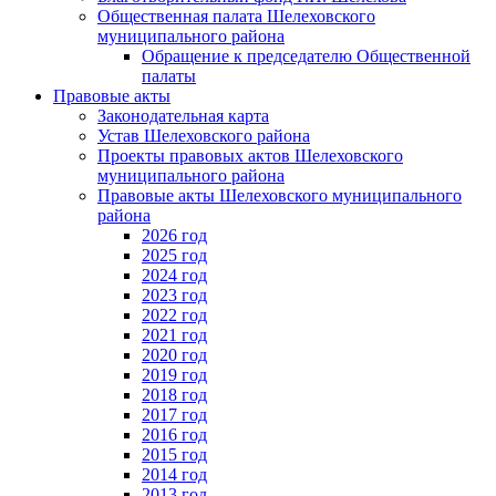
Общественная палата Шелеховского
муниципального района
Обращение к председателю Общественной
палаты
Правовые акты
Законодательная карта
Устав Шелеховского района
Проекты правовых актов Шелеховского
муниципального района
Правовые акты Шелеховского муниципального
района
2026 год
2025 год
2024 год
2023 год
2022 год
2021 год
2020 год
2019 год
2018 год
2017 год
2016 год
2015 год
2014 год
2013 год