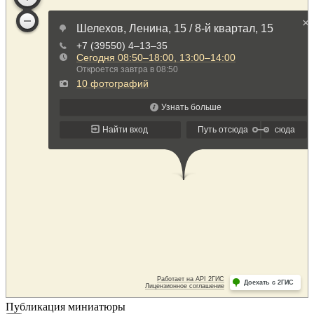
Публикация миниатюры