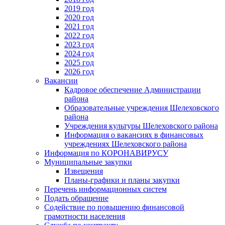
2019 год
2020 год
2021 год
2022 год
2023 год
2024 год
2025 год
2026 год
Вакансии
Кадровое обеспечение Администрации
района
Образовательные учреждения Шелеховского
района
Учреждения культуры Шелеховского района
Информация о вакансиях в финансовых
учреждениях Шелеховского района
Информация по КОРОНАВИРУСУ
Муниципальные закупки
Извещения
Планы-графики и планы закупки
Перечень информационных систем
Подать обращение
Содействие по повышению финансовой
грамотности населения