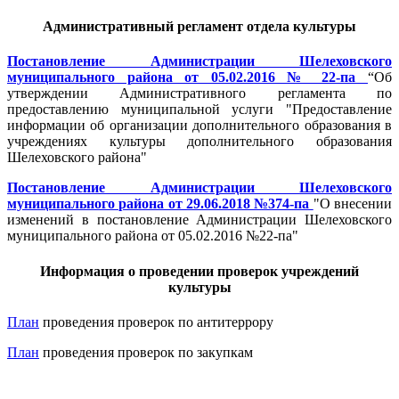
Административный регламент отдела культуры
Постановление Администрации Шелеховского
муниципального района от 05.02.2016 № 22-па
“Об
утверждении Административного регламента по
предоставлению муниципальной услуги "Предоставление
информации об организации дополнительного образования в
учреждениях культуры дополнительного образования
Шелеховского района"
Постановление Администрации Шелеховского
муниципального района от 29.06.2018 №374-па
"О внесении
изменений в постановление Администрации Шелеховского
муниципального района от 05.02.2016 №22-па"
Информация о проведении проверок учреждений
культуры
План
проведения проверок по антитеррору
План
проведения проверок по закупкам