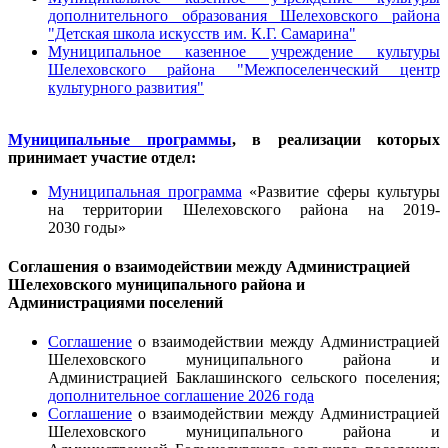
дополнительного образования Шелеховского района
"Детская школа искусств им. К.Г. Самарина"
Муниципальное казенное учреждение культуры
Шелеховского района "Межпоселенческий центр
культурного развития"
Муниципальные программы
, в реализации которых
принимает участие отдел:
Муниципальная программа
«Развитие сферы культуры
на территории Шелеховского района на 2019-
2030 годы»
Соглашения о взаимодействии между Администрацией
Шелеховского муниципального района и
Администрациями поселений
Соглашение
о взаимодействии между Администрацией
Шелеховского муниципального района и
Администрацией Баклашинского сельского поселения;
дополнительное соглашение 2026 года
Соглашение
о взаимодействии между Администрацией
Шелеховского муниципального района и