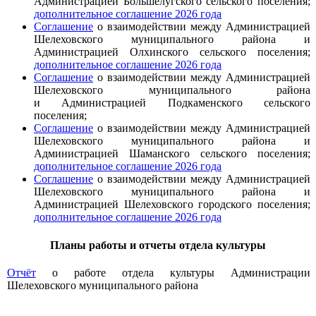
Администрацией Большелугского сельского поселения;
дополнительное соглашение 2026 года
Соглашение
о взаимодействии между Администрацией
Шелеховского муниципального района и
Администрацией Олхинского сельского поселения;
дополнительное соглашение 2026 года
Соглашение
о взаимодействии между Администрацией
Шелеховского муниципального района
и Администрацией Подкаменского сельского
поселения;
Соглашение
о взаимодействии между Администрацией
Шелеховского муниципального района и
Администрацией Шаманского сельского поселения;
дополнительное соглашение 2026 года
Соглашение
о взаимодействии между Администрацией
Шелеховского муниципального района и
Администрацией Шелеховского городского поселения;
дополнительное соглашение 2026 года
Планы работы и отчеты отдела культуры
Отчёт
о работе отдела культуры Администрации
Шелеховского муниципального района