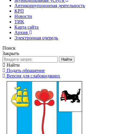
Муниципальные услуги
Антикоррупционная деятельность
КРП
Новости
ТИК
Карта сайта
Архив
Электронная очередь
Поиск
Закрыть
Найти
Найти
Подать обращение
Версия для слабовидящих