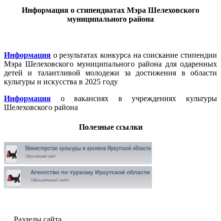
Информация о стипендиатах Мэра Шелеховского
муниципального района
Информация
о результатах конкурса на соискание стипендии
Мэра Шелеховского муниципального района для одаренных
детей и талантливой молодежи за достижения в области
культуры и искусства в 2025 году
Информация
о вакансиях в учреждениях культуры
Шелеховского района
Полезные ссылки
Разделы сайта