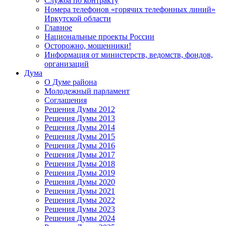
Служба по контракту
Номера телефонов «горячих телефонных линий»
Иркутской области
Главное
Национальные проекты России
Осторожно, мошенники!
Информация от министерств, ведомств, фондов,
организаций
Дума
О Думе района
Молодежный парламент
Соглашения
Решения Думы 2012
Решения Думы 2013
Решения Думы 2014
Решения Думы 2015
Решения Думы 2016
Решения Думы 2017
Решения Думы 2018
Решения Думы 2019
Решения Думы 2020
Решения Думы 2021
Решения Думы 2022
Решения Думы 2023
Решения Думы 2024