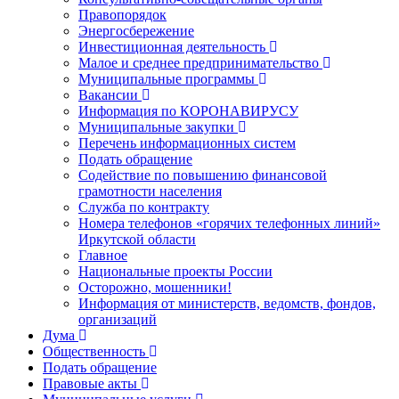
Правопорядок
Энергосбережение
Инвестиционная деятельность
Малое и среднее предпринимательство
Муниципальные программы
Вакансии
Информация по КОРОНАВИРУСУ
Муниципальные закупки
Перечень информационных систем
Подать обращение
Содействие по повышению финансовой
грамотности населения
Служба по контракту
Номера телефонов «горячих телефонных линий»
Иркутской области
Главное
Национальные проекты России
Осторожно, мошенники!
Информация от министерств, ведомств, фондов,
организаций
Дума
Общественность
Подать обращение
Правовые акты