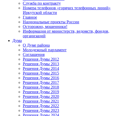
Служба по контракту
Номера телефонов «горячих телефонных линий»
Иркутской области
Главное
Национальные проекты России
Осторожно, мошенники!
Информация от министерств, ведомств, фондов,
организаций
Дума
О Думе района
Молодежный парламент
Соглашения
Решения Думы 2012
Решения Думы 2013
Решения Думы 2014
Решения Думы 2015
Решения Думы 2016
Решения Думы 2017
Решения Думы 2018
Решения Думы 2019
Решения Думы 2020
Решения Думы 2021
Решения Думы 2022
Решения Думы 2023
Решения Думы 2024