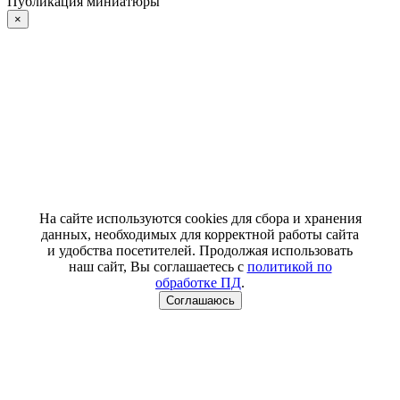
Публикация миниатюры
×
На сайте используются cookies для сбора и хранения
данных, необходимых для корректной работы сайта
и удобства посетителей. Продолжая использовать
наш сайт, Вы соглашаетесь с
политикой по
обработке ПД
.
Соглашаюсь