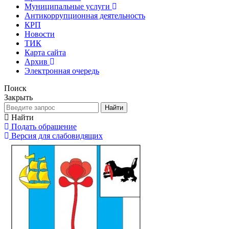
Муниципальные услуги
Антикоррупционная деятельность
КРП
Новости
ТИК
Карта сайта
Архив
Электронная очередь
Поиск
Закрыть
Найти
Найти
Подать обращение
Версия для слабовидящих