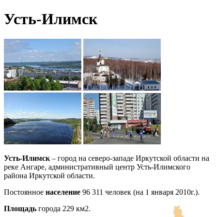
Усть-Илимск
Усть-Илимск
– город на северо-западе Иркутской области на
реке Ангаре, административный центр Усть-Илимского
района Иркутской области.
Постоянное
население
96 311 человек (на 1 января 2010г.).
Площадь
города 229 км2.