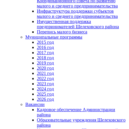
Координационного совета по развитию
малого и среднего предпринимательства
Инфраструктура поддержки субъектов
малого и среднего предпринимательства
Имущественная поддержка
предпринимателей Шелеховского района
Перепись малого бизнеса
Муниципальные программы
2015 год
2016 год
2017 год
2018 год
2019 год
2020 год
2021 год
2022 год
2023 год
2024 год
2025 год
2026 год
Вакансии
Кадровое обеспечение Администрации
района
Образовательные учреждения Шелеховского
района