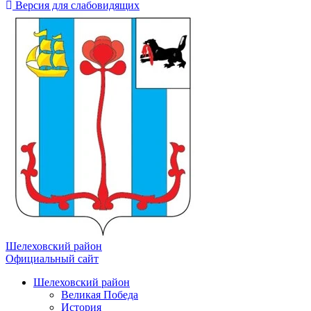
Версия для слабовидящих
Шелеховский район
Официальный сайт
Шелеховский район
Великая Победа
История