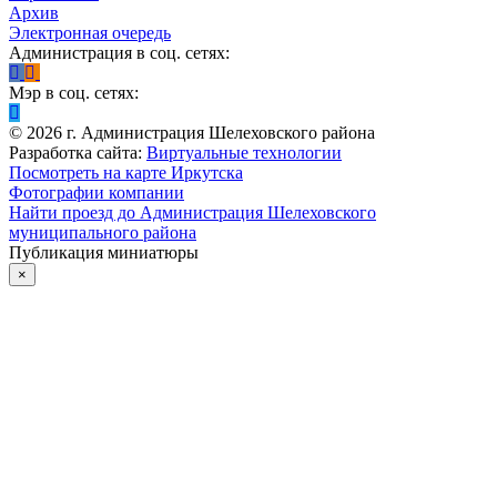
Архив
Электронная очередь
Администрация в соц. сетях:
Мэр в соц. сетях:
©
2026
г. Администрация Шелеховского района
Разработка сайта:
Виртуальные технологии
Посмотреть на карте Иркутска
Фотографии компании
Найти проезд до Администрация Шелеховского
муниципального района
Публикация миниатюры
×