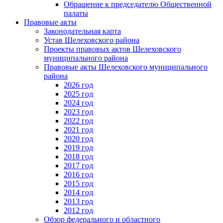
Обращение к председателю Общественной
палаты
Правовые акты
Законодательная карта
Устав Шелеховского района
Проекты правовых актов Шелеховского
муниципального района
Правовые акты Шелеховского муниципального
района
2026 год
2025 год
2024 год
2023 год
2022 год
2021 год
2020 год
2019 год
2018 год
2017 год
2016 год
2015 год
2014 год
2013 год
2012 год
Обзор федерального и областного