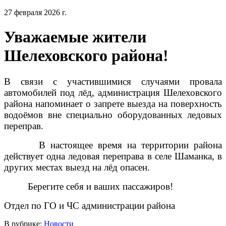
27 февраля 2026 г.
Уважаемые жители
Шелеховского района!
В связи с участившимися случаями провала
автомобилей под лёд, администрация Шелеховского
района напоминает о запрете выезда на поверхность
водоёмов вне специально оборудованных ледовых
переправ.
В настоящее время на территории района
действует одна ледовая переправа в селе Шаманка, в
других местах выезд на лёд опасен.
Берегите себя и ваших пассажиров!
Отдел по ГО и ЧС администрации района
В рубрике:
Новости