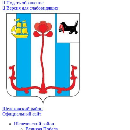
Подать обращение
Версия для слабовидящих
Шелеховский район
Официальный сайт
Шелеховский район
Великая Победа