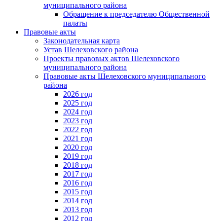
муниципального района
Обращение к председателю Общественной
палаты
Правовые акты
Законодательная карта
Устав Шелеховского района
Проекты правовых актов Шелеховского
муниципального района
Правовые акты Шелеховского муниципального
района
2026 год
2025 год
2024 год
2023 год
2022 год
2021 год
2020 год
2019 год
2018 год
2017 год
2016 год
2015 год
2014 год
2013 год
2012 год