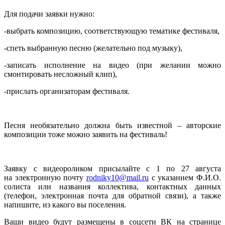
Для подачи заявки нужно:
-выбрать композицию, соответствующую тематике фестиваля,
-спеть выбранную песню (желательно под музыку),
-записать исполнение на видео (при желании можно
смонтировать несложный клип),
-прислать организаторам фестиваля.
Песня необязательно должна быть известной – авторские
композиции тоже можно заявить на фестиваль!
Заявку с видеороликом присылайте с 1 по 27 августа
на электронную почту
rodniky10@mail.ru
с указанием Ф.И.О.
солиста или названия коллектива, контактных данных
(телефон, электронная почта для обратной связи), а также
напишите, из какого вы поселения.
Ваши видео будут размещены в соцсети ВК на странице