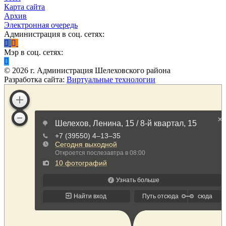
Карта сайта
Архив
Электронная очередь
Администрация в соц. сетях:
Мэр в соц. сетях:
©
2026
г. Администрация Шелеховского района
Разработка сайта:
Виртуальные технологии