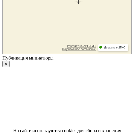
Публикация миниатюры
×
На сайте используются cookies для сбора и хранения