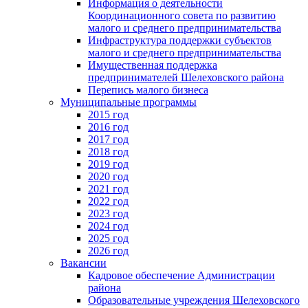
Информация о деятельности
Координационного совета по развитию
малого и среднего предпринимательства
Инфраструктура поддержки субъектов
малого и среднего предпринимательства
Имущественная поддержка
предпринимателей Шелеховского района
Перепись малого бизнеса
Муниципальные программы
2015 год
2016 год
2017 год
2018 год
2019 год
2020 год
2021 год
2022 год
2023 год
2024 год
2025 год
2026 год
Вакансии
Кадровое обеспечение Администрации
района
Образовательные учреждения Шелеховского