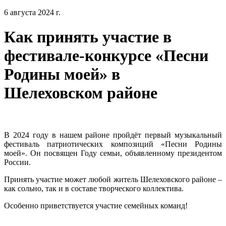
6 августа 2024 г.
Как принять участие в
фестивале-конкурсе «Песни
Родины моей» в
Шелеховском районе
В 2024 году в нашем районе пройдёт первый музыкальный
фестиваль патриотических композиций «Песни Родины
моей». Он посвящен Году семьи, объявленному президентом
России.
Принять участие может любой житель Шелеховского районе –
как сольно, так и в составе творческого коллектива.
Особенно приветствуется участие семейных команд!