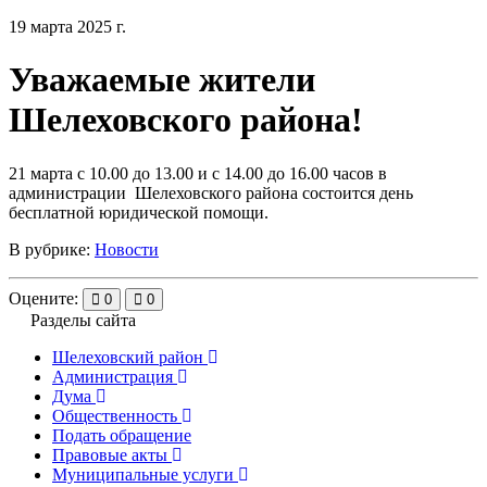
19 марта 2025 г.
Уважаемые жители
Шелеховского района!
21 марта с 10.00 до 13.00 и с 14.00 до 16.00 часов в
администрации Шелеховского района состоится день
бесплатной юридической помощи.
В рубрике:
Новости
Оцените:
0
0
Разделы сайта
Шелеховский район
Администрация
Дума
Общественность
Подать обращение
Правовые акты
Муниципальные услуги