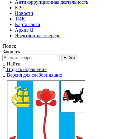
Антикоррупционная деятельность
КРП
Новости
ТИК
Карта сайта
Архив
Электронная очередь
Поиск
Закрыть
Найти
Найти
Подать обращение
Версия для слабовидящих