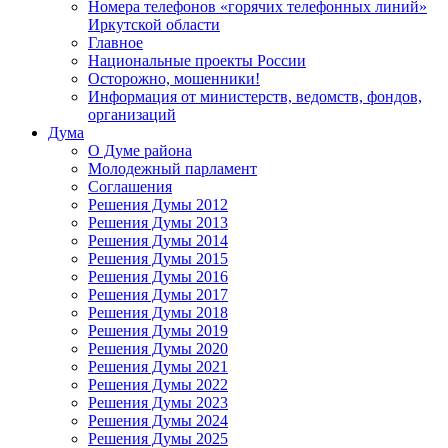
Номера телефонов «горячих телефонных линий»
Иркутской области
Главное
Национальные проекты России
Осторожно, мошенники!
Информация от министерств, ведомств, фондов,
организаций
Дума
О Думе района
Молодежный парламент
Соглашения
Решения Думы 2012
Решения Думы 2013
Решения Думы 2014
Решения Думы 2015
Решения Думы 2016
Решения Думы 2017
Решения Думы 2018
Решения Думы 2019
Решения Думы 2020
Решения Думы 2021
Решения Думы 2022
Решения Думы 2023
Решения Думы 2024
Решения Думы 2025