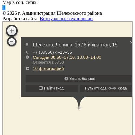
Мэр в соц. сетях:
©
2026
г. Администрация Шелеховского района
Разработка сайта:
Виртуальные технологии