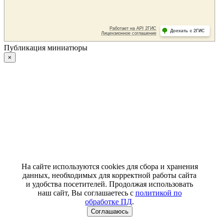
Публикация миниатюры
×
На сайте используются cookies для сбора и хранения
данных, необходимых для корректной работы сайта
и удобства посетителей. Продолжая использовать
наш сайт, Вы соглашаетесь с
политикой по
обработке ПД
.
Соглашаюсь