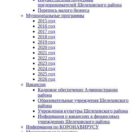
предпринимателей Шелеховского района
Перепись малого бизнеса
Муниципальные программы
2015 год
2016 год
2017 год
2018 год
2019 год
2020 год
2021 год
2022 год
2023 год
2024 год
2025 год
2026 год
Вакансии
Кадровое обеспечение Администрации
района
Образовательные учреждения Шелеховского
района
Учреждения культуры Шелеховского района
Информация о вакансиях в финансовых
учреждениях Шелеховского района
Информация по КОРОНАВИРУСУ