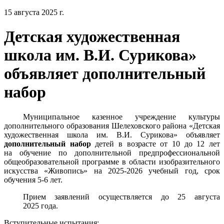
15 августа 2025 г.
Детская художественная
школа им. В.И. Сурикова»
объявляет дополнительный
набор
Муниципальное казенное учреждение культуры
дополнительного образования Шелеховского района «Детская
художественная школа им. В.И. Сурикова» объявляет
дополнительный набор
детей в возрасте от 10 до 12 лет
на обучение по дополнительной предпрофессиональной
общеобразовательной программе в области изобразительного
искусства «Живопись» на 2025-2026 учебный год, срок
обучения 5-6 лет.
Прием заявлений осуществляется до 25 августа
2025 года.
Вступительные испытания
: