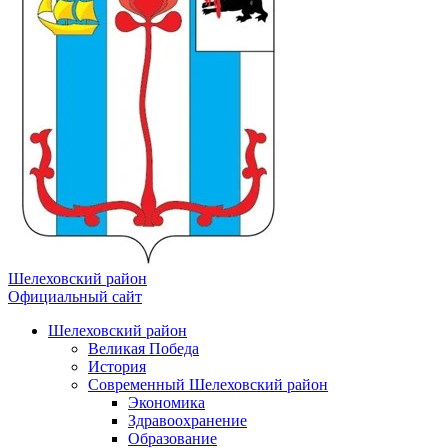
Шелеховский район
Официальный сайт
Шелеховский район
Великая Победа
История
Современный Шелеховский район
Экономика
Здравоохранение
Образование