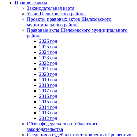
Правовые акты
Законодательная карта
Устав Шелеховского района
Проекты правовых актов Шелеховского
муниципального района
Правовые акты Шелеховского муниципального
района
2026 год
2025 год
2024 год
2023 год
2022 год
2021 год
2020 год
2019 год
2018 год
2017 год
2016 год
2015 год
2014 год
2013 год
2012 год
Обзор федерального и областного
законодательства
Сведения о судебных постановлениях / решениях