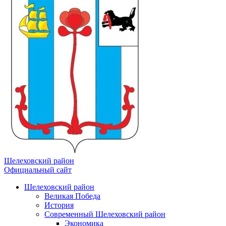
Шелеховский район
Официальный сайт
Шелеховский район
Великая Победа
История
Современный Шелеховский район
Экономика