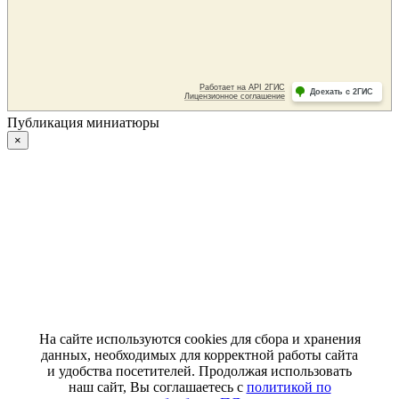
Публикация миниатюры
×
На сайте используются cookies для сбора и хранения
данных, необходимых для корректной работы сайта
и удобства посетителей. Продолжая использовать
наш сайт, Вы соглашаетесь с
политикой по