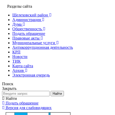
Разделы сайта
Шелеховский район
Администрация
Дума
Общественность
Подать обращение
Правовые акты
Муниципальные услуги
Антикоррупционная деятельность
КРП
Новости
ТИК
Карта сайта
Архив
Электронная очередь
Поиск
Закрыть
Найти
Найти
Подать обращение
Версия для слабовидящих