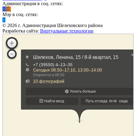
Администрация в соц. сетях:
Мэр в соц. сетях:
©
2026
г. Администрация Шелеховского района
Разработка сайта:
Виртуальные технологии