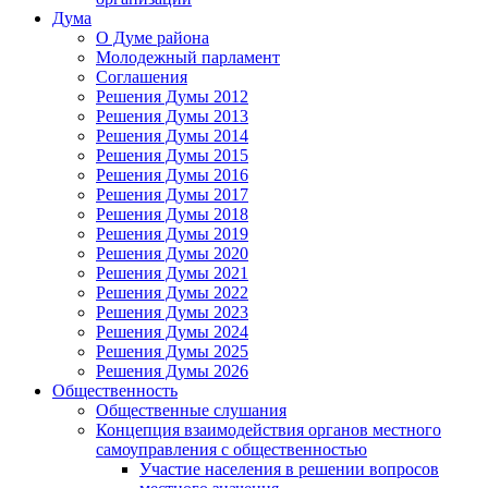
Дума
О Думе района
Молодежный парламент
Соглашения
Решения Думы 2012
Решения Думы 2013
Решения Думы 2014
Решения Думы 2015
Решения Думы 2016
Решения Думы 2017
Решения Думы 2018
Решения Думы 2019
Решения Думы 2020
Решения Думы 2021
Решения Думы 2022
Решения Думы 2023
Решения Думы 2024
Решения Думы 2025
Решения Думы 2026
Общественность
Общественные слушания
Концепция взаимодействия органов местного
самоуправления с общественностью
Участие населения в решении вопросов