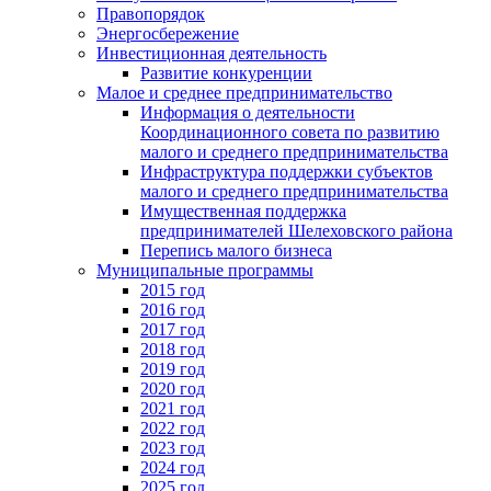
Правопорядок
Энергосбережение
Инвестиционная деятельность
Развитие конкуренции
Малое и среднее предпринимательство
Информация о деятельности
Координационного совета по развитию
малого и среднего предпринимательства
Инфраструктура поддержки субъектов
малого и среднего предпринимательства
Имущественная поддержка
предпринимателей Шелеховского района
Перепись малого бизнеса
Муниципальные программы
2015 год
2016 год
2017 год
2018 год
2019 год
2020 год
2021 год
2022 год
2023 год
2024 год
2025 год