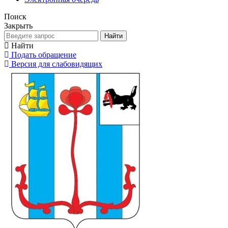
Поиск
Закрыть
Найти
Найти
Подать обращение
Версия для слабовидящих