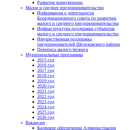
Развитие конкуренции
Малое и среднее предпринимательство
Информация о деятельности
Координационного совета по развитию
малого и среднего предпринимательства
Инфраструктура поддержки субъектов
малого и среднего предпринимательства
Имущественная поддержка
предпринимателей Шелеховского района
Перепись малого бизнеса
Муниципальные программы
2015 год
2016 год
2017 год
2018 год
2019 год
2020 год
2021 год
2022 год
2023 год
2024 год
2025 год
2026 год
Вакансии
Кадровое обеспечение Администрации