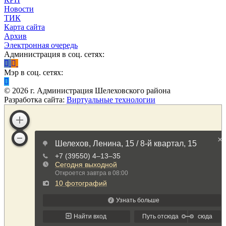
Новости
ТИК
Карта сайта
Архив
Электронная очередь
Администрация в соц. сетях:
Мэр в соц. сетях:
©
2026
г. Администрация Шелеховского района
Разработка сайта:
Виртуальные технологии