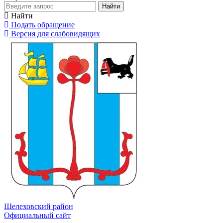
Найти
Найти
Подать обращение
Версия для слабовидящих
Шелеховский район
Официальный сайт