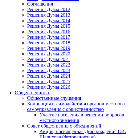
Соглашения
Решения Думы 2012
Решения Думы 2013
Решения Думы 2014
Решения Думы 2015
Решения Думы 2016
Решения Думы 2017
Решения Думы 2018
Решения Думы 2019
Решения Думы 2020
Решения Думы 2021
Решения Думы 2022
Решения Думы 2023
Решения Думы 2024
Решения Думы 2025
Решения Думы 2026
Общественность
Общественные слушания
Концепция взаимодействия органов местного
самоуправления с общественностью
Участие населения в решении вопросов
местного значения
Совет общественных объединений
Акция, посвященная Дню рождения Г.И.
Шелихова (фоторепортаж)