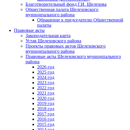
Благотворительный фонд Г.И. Шелехова
Общественная палата Шелеховского
муниципального района
Обращение к председателю Общественной
палаты
Правовые акты
Законодательная карта
Устав Шелеховского района
Проекты правовых актов Шелеховского
муниципального района
Правовые акты Шелеховского муниципального
района
2026 год
2025 год
2024 год
2023 год
2022 год
2021 год
2020 год
2019 год
2018 год
2017 год
2016 год
2015 год
2014 год