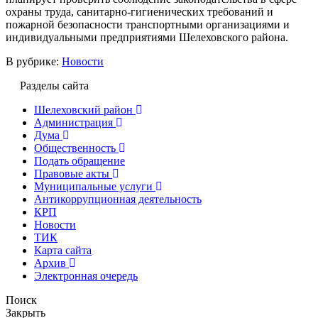
охраны труда, санитарно-гигиенических требований и
пожарной безопасности транспортными организациями и
индивидуальными предприятиями Шелеховского района.
В рубрике:
Новости
Разделы сайта
Шелеховский район
Администрация
Дума
Общественность
Подать обращение
Правовые акты
Муниципальные услуги
Антикоррупционная деятельность
КРП
Новости
ТИК
Карта сайта
Архив
Электронная очередь
Поиск
Закрыть