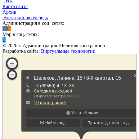
ТИК
Карта сайта
Архив
Электронная очередь
Администрация в соц. сетях:
Мэр в соц. сетях:
©
2026
г. Администрация Шелеховского района
Разработка сайта:
Виртуальные технологии