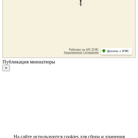
Публикация миниатюры
×
На сайте используются cookies для сбора и хранения