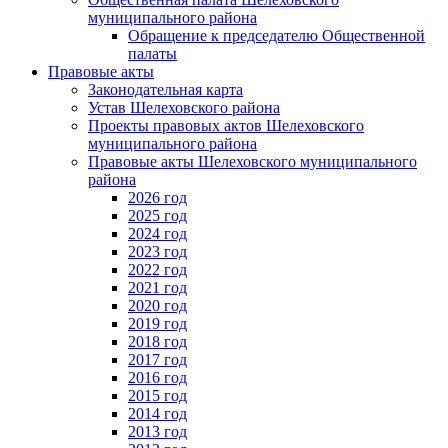
муниципального района
Обращение к председателю Общественной
палаты
Правовые акты
Законодательная карта
Устав Шелеховского района
Проекты правовых актов Шелеховского
муниципального района
Правовые акты Шелеховского муниципального
района
2026 год
2025 год
2024 год
2023 год
2022 год
2021 год
2020 год
2019 год
2018 год
2017 год
2016 год
2015 год
2014 год
2013 год