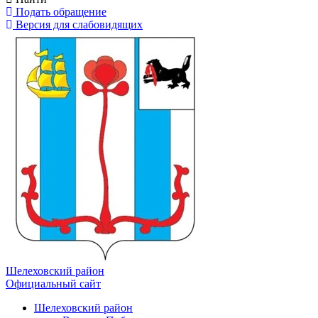
Подать обращение
Версия для слабовидящих
Шелеховский район
Официальный сайт
Шелеховский район