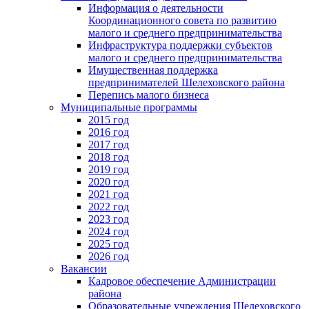
Информация о деятельности
Координационного совета по развитию
малого и среднего предпринимательства
Инфраструктура поддержки субъектов
малого и среднего предпринимательства
Имущественная поддержка
предпринимателей Шелеховского района
Перепись малого бизнеса
Муниципальные программы
2015 год
2016 год
2017 год
2018 год
2019 год
2020 год
2021 год
2022 год
2023 год
2024 год
2025 год
2026 год
Вакансии
Кадровое обеспечение Администрации
района
Образовательные учреждения Шелеховского