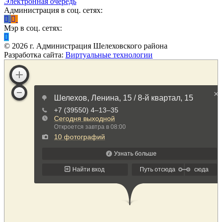
Электронная очередь
Администрация в соц. сетях:
Мэр в соц. сетях:
©
2026
г. Администрация Шелеховского района
Разработка сайта:
Виртуальные технологии