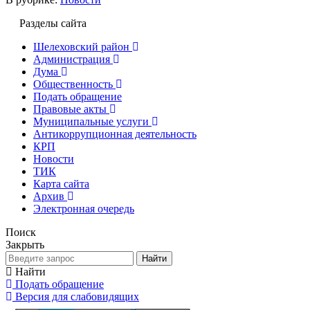
Разделы сайта
Шелеховский район
Администрация
Дума
Общественность
Подать обращение
Правовые акты
Муниципальные услуги
Антикоррупционная деятельность
КРП
Новости
ТИК
Карта сайта
Архив
Электронная очередь
Поиск
Закрыть
Найти
Найти
Подать обращение
Версия для слабовидящих