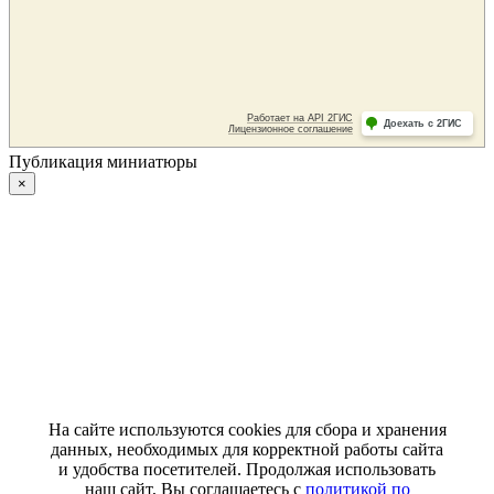
Публикация миниатюры
×
На сайте используются cookies для сбора и хранения
данных, необходимых для корректной работы сайта
и удобства посетителей. Продолжая использовать
наш сайт, Вы соглашаетесь с
политикой по