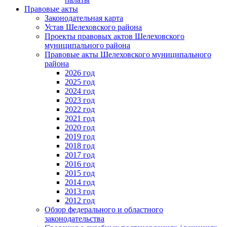
Правовые акты
Законодательная карта
Устав Шелеховского района
Проекты правовых актов Шелеховского
муниципального района
Правовые акты Шелеховского муниципального
района
2026 год
2025 год
2024 год
2023 год
2022 год
2021 год
2020 год
2019 год
2018 год
2017 год
2016 год
2015 год
2014 год
2013 год
2012 год
Обзор федерального и областного
законодательства