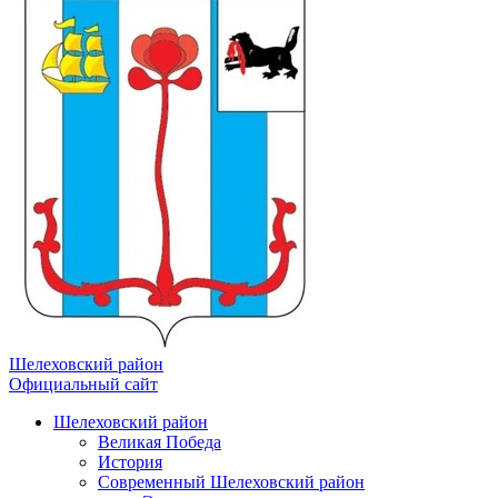
Шелеховский район
Официальный сайт
Шелеховский район
Великая Победа
История
Современный Шелеховский район