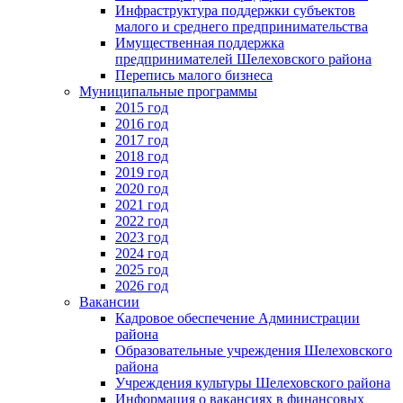
Инфраструктура поддержки субъектов
малого и среднего предпринимательства
Имущественная поддержка
предпринимателей Шелеховского района
Перепись малого бизнеса
Муниципальные программы
2015 год
2016 год
2017 год
2018 год
2019 год
2020 год
2021 год
2022 год
2023 год
2024 год
2025 год
2026 год
Вакансии
Кадровое обеспечение Администрации
района
Образовательные учреждения Шелеховского
района
Учреждения культуры Шелеховского района
Информация о вакансиях в финансовых