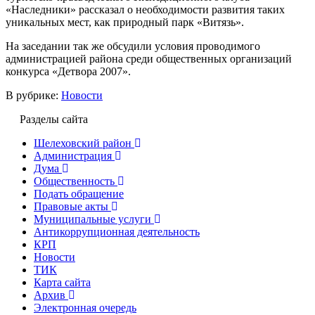
«Наследники» рассказал о необходимости развития таких
уникальных мест, как природный парк «Витязь».
На заседании так же обсудили условия проводимого
администрацией района среди общественных организаций
конкурса «Детвора 2007».
В рубрике:
Новости
Разделы сайта
Шелеховский район
Администрация
Дума
Общественность
Подать обращение
Правовые акты
Муниципальные услуги
Антикоррупционная деятельность
КРП
Новости
ТИК
Карта сайта
Архив
Электронная очередь