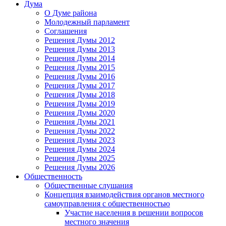
Дума
О Думе района
Молодежный парламент
Соглашения
Решения Думы 2012
Решения Думы 2013
Решения Думы 2014
Решения Думы 2015
Решения Думы 2016
Решения Думы 2017
Решения Думы 2018
Решения Думы 2019
Решения Думы 2020
Решения Думы 2021
Решения Думы 2022
Решения Думы 2023
Решения Думы 2024
Решения Думы 2025
Решения Думы 2026
Общественность
Общественные слушания
Концепция взаимодействия органов местного
самоуправления с общественностью
Участие населения в решении вопросов
местного значения