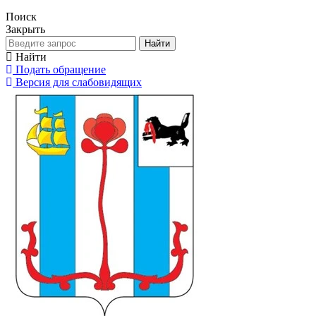
Поиск
Закрыть
Найти
Найти
Подать обращение
Версия для слабовидящих