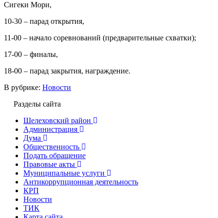
Сигеки Мори,
10-30 – парад открытия,
11-00 – начало соревнований (предварительные схватки);
17-00 – финалы,
18-00 – парад закрытия, награждение.
В рубрике:
Новости
Разделы сайта
Шелеховский район
Администрация
Дума
Общественность
Подать обращение
Правовые акты
Муниципальные услуги
Антикоррупционная деятельность
КРП
Новости
ТИК
Карта сайта