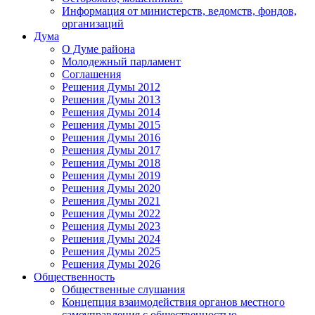
Информация от министерств, ведомств, фондов,
организаций
Дума
О Думе района
Молодежный парламент
Соглашения
Решения Думы 2012
Решения Думы 2013
Решения Думы 2014
Решения Думы 2015
Решения Думы 2016
Решения Думы 2017
Решения Думы 2018
Решения Думы 2019
Решения Думы 2020
Решения Думы 2021
Решения Думы 2022
Решения Думы 2023
Решения Думы 2024
Решения Думы 2025
Решения Думы 2026
Общественность
Общественные слушания
Концепция взаимодействия органов местного
самоуправления с общественностью