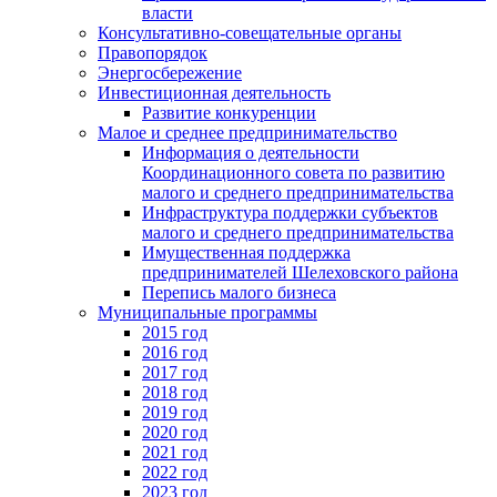
власти
Консультативно-совещательные органы
Правопорядок
Энергосбережение
Инвестиционная деятельность
Развитие конкуренции
Малое и среднее предпринимательство
Информация о деятельности
Координационного совета по развитию
малого и среднего предпринимательства
Инфраструктура поддержки субъектов
малого и среднего предпринимательства
Имущественная поддержка
предпринимателей Шелеховского района
Перепись малого бизнеса
Муниципальные программы
2015 год
2016 год
2017 год
2018 год
2019 год
2020 год
2021 год
2022 год
2023 год