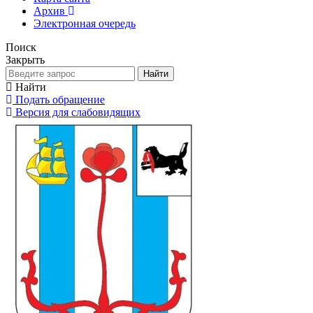
Архив
Электронная очередь
Поиск
Закрыть
Найти
Найти
Подать обращение
Версия для слабовидящих