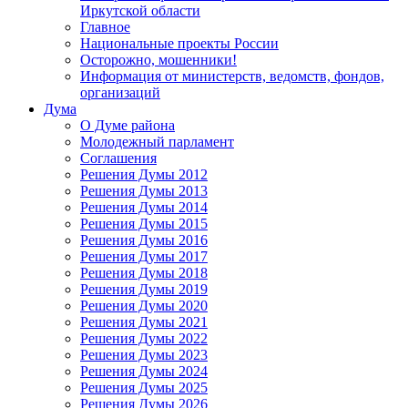
Иркутской области
Главное
Национальные проекты России
Осторожно, мошенники!
Информация от министерств, ведомств, фондов,
организаций
Дума
О Думе района
Молодежный парламент
Соглашения
Решения Думы 2012
Решения Думы 2013
Решения Думы 2014
Решения Думы 2015
Решения Думы 2016
Решения Думы 2017
Решения Думы 2018
Решения Думы 2019
Решения Думы 2020
Решения Думы 2021
Решения Думы 2022
Решения Думы 2023
Решения Думы 2024
Решения Думы 2025
Решения Думы 2026