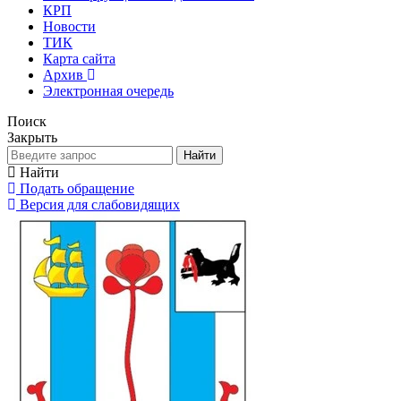
КРП
Новости
ТИК
Карта сайта
Архив
Электронная очередь
Поиск
Закрыть
Найти
Найти
Подать обращение
Версия для слабовидящих