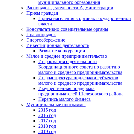
муниципального образования
Распорядок деятельности Администрации
Прием граждан
Прием населения в органах государственной
власти
Консультативно-совещательные органы
Правопорядок
Энергосбережение
Инвестиционная деятельность
Развитие конкуренции
Малое и среднее предпринимательство
Информация о деятельности
Координационного совета по развитию
малого и среднего предпринимательства
Инфраструктура поддержки субъектов
малого и среднего предпринимательства
Имущественная поддержка
предпринимателей Шелеховского района
Перепись малого бизнеса
Муниципальные программы
2015 год
2016 год
2017 год
2018 год
2019 год