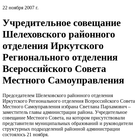
22 ноября 2007 г.
Учредительное совещание
Шелеховского районного
отделения Иркутского
Регионального отделения
Всероссийского Совета
Местного Самоуправления
Председателем Шелеховского районного отделения
Иркутского Регионального отделения Всероссийского Совета
Местного Самоуправления избрана Светлана Пархамович –
заместитель главы администрации района. Учредительное
совещание Местного Совета, на котором присутствовали
представители муниципальных образований и руководители
структурных подразделений районной администрации
состоялось 21 ноября.