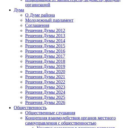
организаций
Дума
О Думе района
Молодежный парламент
Соглашения
Решения Думы 2012
Решения Думы 2013
Решения Думы 2014
Решения Думы 2015
Решения Думы 2016
Решения Думы 2017
Решения Думы 2018
Решения Думы 2019
Решения Думы 2020
Решения Думы 2021
Решения Думы 2022
Решения Думы 2023
Решения Думы 2024
Решения Думы 2025
Решения Думы 2026
Общественность
Общественные слушания
Концепция взаимодействия органов местного
самоуправления с общественностью