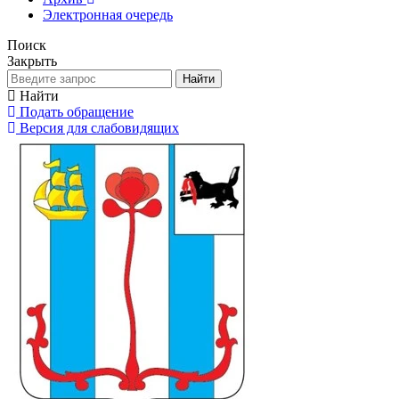
Электронная очередь
Поиск
Закрыть
Найти
Найти
Подать обращение
Версия для слабовидящих