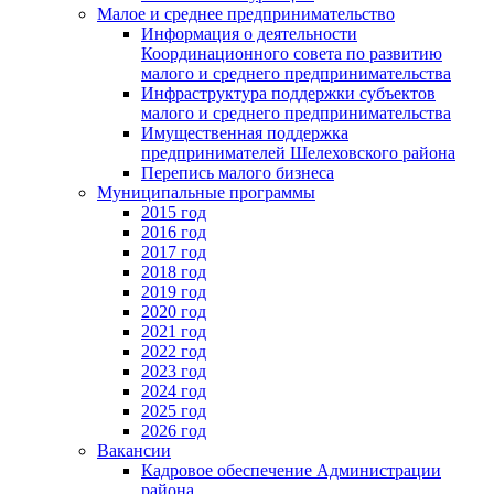
Малое и среднее предпринимательство
Информация о деятельности
Координационного совета по развитию
малого и среднего предпринимательства
Инфраструктура поддержки субъектов
малого и среднего предпринимательства
Имущественная поддержка
предпринимателей Шелеховского района
Перепись малого бизнеса
Муниципальные программы
2015 год
2016 год
2017 год
2018 год
2019 год
2020 год
2021 год
2022 год
2023 год
2024 год
2025 год
2026 год
Вакансии
Кадровое обеспечение Администрации
района