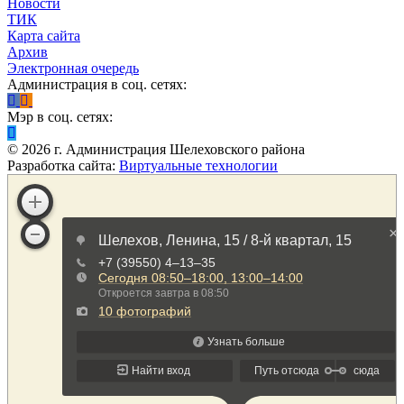
Новости
ТИК
Карта сайта
Архив
Электронная очередь
Администрация в соц. сетях:
Мэр в соц. сетях:
©
2026
г. Администрация Шелеховского района
Разработка сайта:
Виртуальные технологии