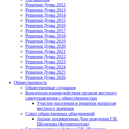
Решения Думы 2012
Решения Думы 2013
Решения Думы 2014
Решения Думы 2015
Решения Думы 2016
Решения Думы 2017
Решения Думы 2018
Решения Думы 2019
Решения Думы 2020
Решения Думы 2021
Решения Думы 2022
Решения Думы 2023
Решения Думы 2024
Решения Думы 2025
Решения Думы 2026
Общественность
Общественные слушания
Концепция взаимодействия органов местного
самоуправления с общественностью
Участие населения в решении вопросов
местного значения
Совет общественных объединений
Акция, посвященная Дню рождения Г.И.
Шелихова (фоторепортаж)