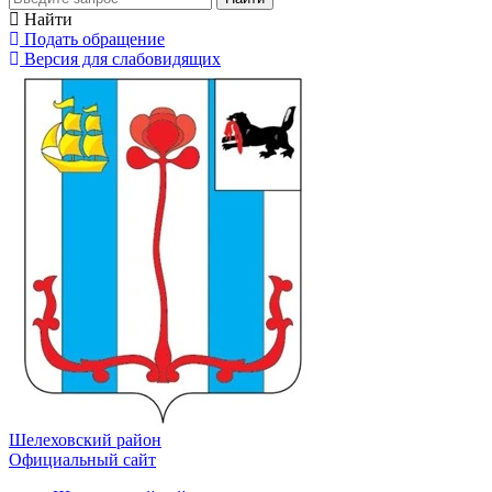
Найти
Подать обращение
Версия для слабовидящих
Шелеховский район
Официальный сайт