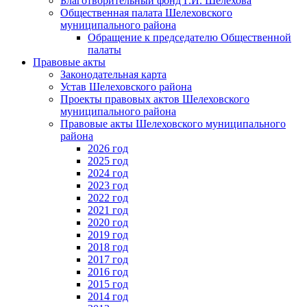
Благотворительный фонд Г.И. Шелехова
Общественная палата Шелеховского
муниципального района
Обращение к председателю Общественной
палаты
Правовые акты
Законодательная карта
Устав Шелеховского района
Проекты правовых актов Шелеховского
муниципального района
Правовые акты Шелеховского муниципального
района
2026 год
2025 год
2024 год
2023 год
2022 год
2021 год
2020 год
2019 год
2018 год
2017 год
2016 год
2015 год
2014 год