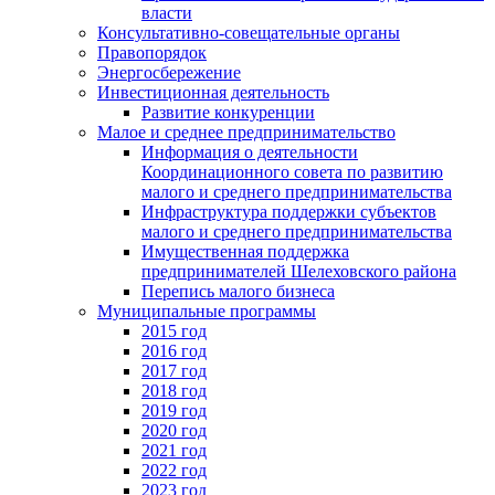
власти
Консультативно-совещательные органы
Правопорядок
Энергосбережение
Инвестиционная деятельность
Развитие конкуренции
Малое и среднее предпринимательство
Информация о деятельности
Координационного совета по развитию
малого и среднего предпринимательства
Инфраструктура поддержки субъектов
малого и среднего предпринимательства
Имущественная поддержка
предпринимателей Шелеховского района
Перепись малого бизнеса
Муниципальные программы
2015 год
2016 год
2017 год
2018 год
2019 год
2020 год
2021 год
2022 год
2023 год