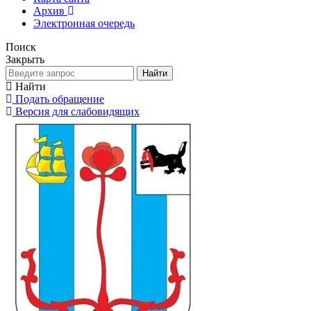
Архив
Электронная очередь
Поиск
Закрыть
Найти
Найти
Подать обращение
Версия для слабовидящих