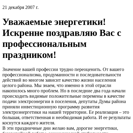
21 декабря 2007 г.
Уважаемые энергетики!
Искренне поздравляю Вас с
профессиональным
праздником!
Значение вашей профессии трудно переоценить. От вашего
профессионализма, продуманности и последовательности
действий во многом зависит качество жизни населения
целого района. Мы знаем, что именно в этой отрасли
накопилось много проблем. Но в последние два года начали
происходить видимые положительные перемены в качестве
подачи электроэнергии в поселения, депутаты Думы района
приняли инвестиционную программу развития
электроэнергетики на нашей территории. Ее реализация – это
большая, ответственная и необходимая работа. И ее результаты
коснутся каждого жителя.
В эти праздничные дни желаю вам, дорогие энергетики,