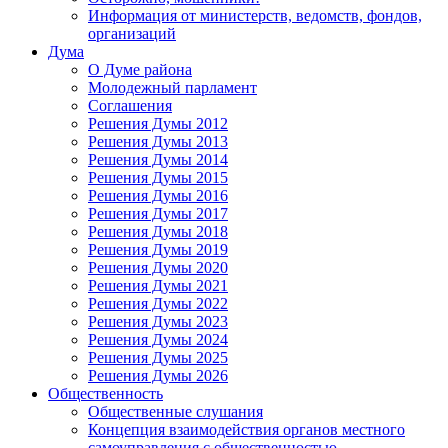
Информация от министерств, ведомств, фондов,
организаций
Дума
О Думе района
Молодежный парламент
Соглашения
Решения Думы 2012
Решения Думы 2013
Решения Думы 2014
Решения Думы 2015
Решения Думы 2016
Решения Думы 2017
Решения Думы 2018
Решения Думы 2019
Решения Думы 2020
Решения Думы 2021
Решения Думы 2022
Решения Думы 2023
Решения Думы 2024
Решения Думы 2025
Решения Думы 2026
Общественность
Общественные слушания
Концепция взаимодействия органов местного
самоуправления с общественностью