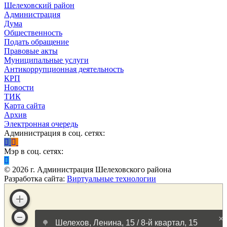
Шелеховский район
Администрация
Дума
Общественность
Подать обращение
Правовые акты
Муниципальные услуги
Антикоррупционная деятельность
КРП
Новости
ТИК
Карта сайта
Архив
Электронная очередь
Администрация в соц. сетях:
Мэр в соц. сетях:
©
2026
г. Администрация Шелеховского района
Разработка сайта:
Виртуальные технологии