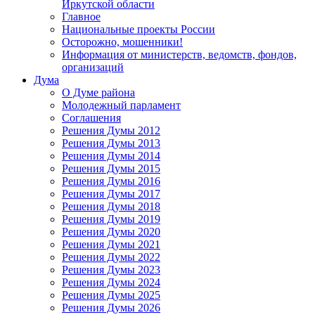
Иркутской области
Главное
Национальные проекты России
Осторожно, мошенники!
Информация от министерств, ведомств, фондов,
организаций
Дума
О Думе района
Молодежный парламент
Соглашения
Решения Думы 2012
Решения Думы 2013
Решения Думы 2014
Решения Думы 2015
Решения Думы 2016
Решения Думы 2017
Решения Думы 2018
Решения Думы 2019
Решения Думы 2020
Решения Думы 2021
Решения Думы 2022
Решения Думы 2023
Решения Думы 2024
Решения Думы 2025
Решения Думы 2026