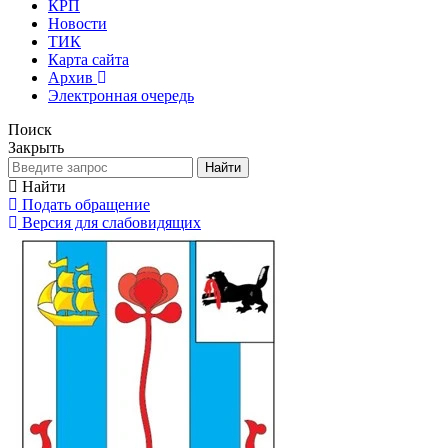
КРП
Новости
ТИК
Карта сайта
Архив
Электронная очередь
Поиск
Закрыть
Найти
Найти
Подать обращение
Версия для слабовидящих