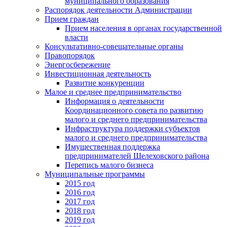
муниципального образования
Распорядок деятельности Администрации
Прием граждан
Прием населения в органах государственной
власти
Консультативно-совещательные органы
Правопорядок
Энергосбережение
Инвестиционная деятельность
Развитие конкуренции
Малое и среднее предпринимательство
Информация о деятельности
Координационного совета по развитию
малого и среднего предпринимательства
Инфраструктура поддержки субъектов
малого и среднего предпринимательства
Имущественная поддержка
предпринимателей Шелеховского района
Перепись малого бизнеса
Муниципальные программы
2015 год
2016 год
2017 год
2018 год
2019 год