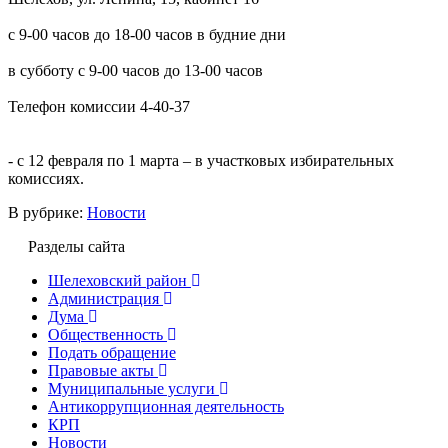
с 9-00 часов до 18-00 часов в будние дни
в субботу с 9-00 часов до 13-00 часов
Телефон комиссии 4-40-37
- с 12 февраля по 1 марта – в участковых избирательных
комиссиях.
В рубрике:
Новости
Разделы сайта
Шелеховский район
Администрация
Дума
Общественность
Подать обращение
Правовые акты
Муниципальные услуги
Антикоррупционная деятельность
КРП
Новости