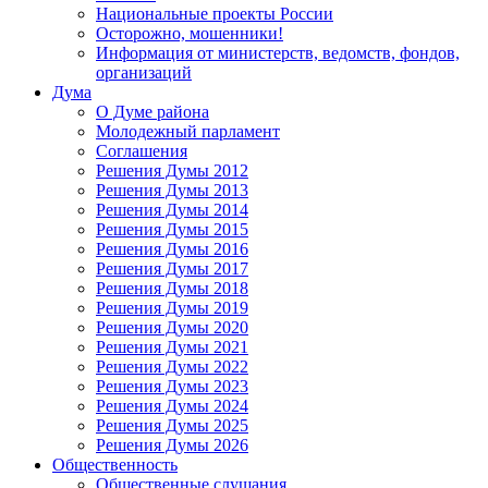
Национальные проекты России
Осторожно, мошенники!
Информация от министерств, ведомств, фондов,
организаций
Дума
О Думе района
Молодежный парламент
Соглашения
Решения Думы 2012
Решения Думы 2013
Решения Думы 2014
Решения Думы 2015
Решения Думы 2016
Решения Думы 2017
Решения Думы 2018
Решения Думы 2019
Решения Думы 2020
Решения Думы 2021
Решения Думы 2022
Решения Думы 2023
Решения Думы 2024
Решения Думы 2025
Решения Думы 2026
Общественность
Общественные слушания