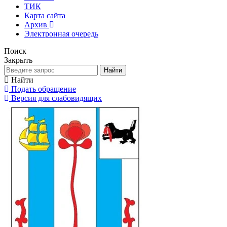
ТИК
Карта сайта
Архив
Электронная очередь
Поиск
Закрыть
Найти
Найти
Подать обращение
Версия для слабовидящих