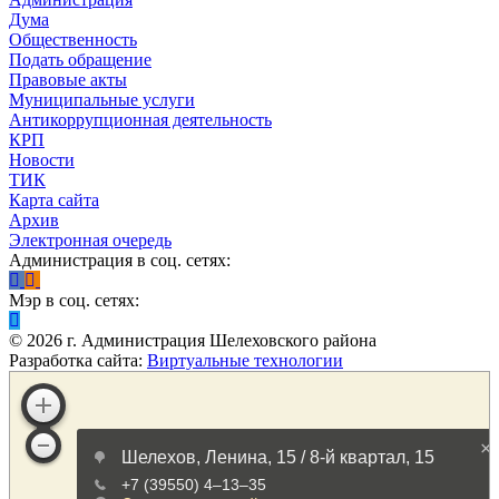
Дума
Общественность
Подать обращение
Правовые акты
Муниципальные услуги
Антикоррупционная деятельность
КРП
Новости
ТИК
Карта сайта
Архив
Электронная очередь
Администрация в соц. сетях:
Мэр в соц. сетях:
©
2026
г. Администрация Шелеховского района
Разработка сайта:
Виртуальные технологии