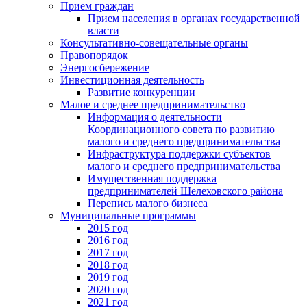
Прием граждан
Прием населения в органах государственной
власти
Консультативно-совещательные органы
Правопорядок
Энергосбережение
Инвестиционная деятельность
Развитие конкуренции
Малое и среднее предпринимательство
Информация о деятельности
Координационного совета по развитию
малого и среднего предпринимательства
Инфраструктура поддержки субъектов
малого и среднего предпринимательства
Имущественная поддержка
предпринимателей Шелеховского района
Перепись малого бизнеса
Муниципальные программы
2015 год
2016 год
2017 год
2018 год
2019 год
2020 год
2021 год