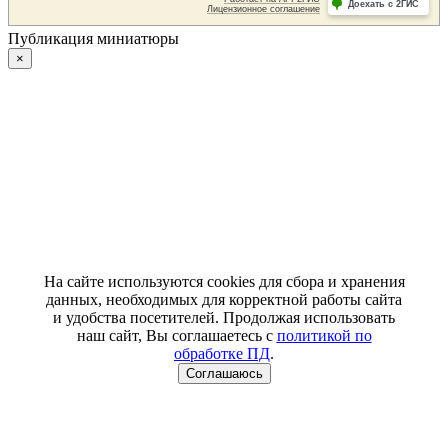
Публикация миниатюры
×
На сайте используются cookies для сбора и хранения
данных, необходимых для корректной работы сайта
и удобства посетителей. Продолжая использовать
наш сайт, Вы соглашаетесь с
политикой по
обработке ПД
.
Соглашаюсь