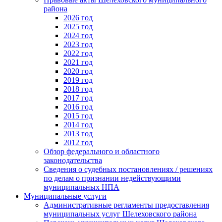
района
2026 год
2025 год
2024 год
2023 год
2022 год
2021 год
2020 год
2019 год
2018 год
2017 год
2016 год
2015 год
2014 год
2013 год
2012 год
Обзор федерального и областного
законодательства
Сведения о судебных постановлениях / решениях
по делам о признании недействующими
муниципальных НПА
Муниципальные услуги
Административные регламенты предоставления
муниципальных услуг Шелеховского района