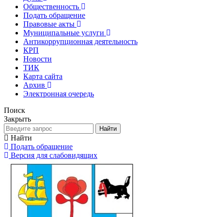
Общественность
Подать обращение
Правовые акты
Муниципальные услуги
Антикоррупционная деятельность
КРП
Новости
ТИК
Карта сайта
Архив
Электронная очередь
Поиск
Закрыть
Найти
Найти
Подать обращение
Версия для слабовидящих