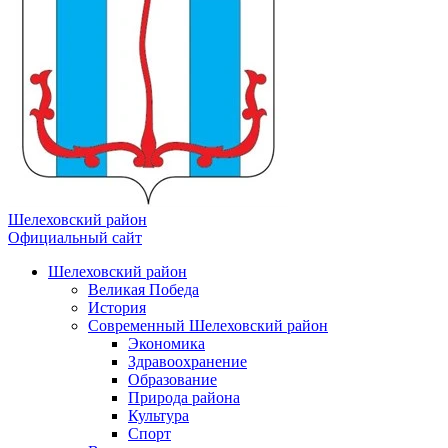
Шелеховский район
Официальный сайт
Шелеховский район
Великая Победа
История
Современный Шелеховский район
Экономика
Здравоохранение
Образование
Природа района
Культура
Спорт