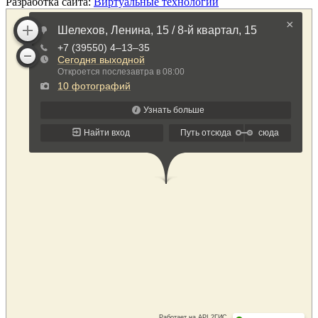
Разработка сайта:
Виртуальные технологии