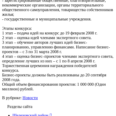
- зарегистрированные общественные, благотворительные,
некоммерческие организации, органы территориального
общественного самоуправления, товарищества собственников
жилья;
- государственные и муниципальные учреждения.
Этапы конкурса:
1 этап – подача идей на конкурс до 19 февраля 2008 г.
2 этап – оценка идей членами экспертного совета.
3 этап – обучение авторов лучших идей бизнес-
планированию, управлению финансами. Написание бизнес-
проектов – с 3 по 31 марта 2008 г.
4 этап – оценка бизнес–проектов членами экспертного совета,
определение лучших из них – с 1 по 8 апреля 2008 г.
Торжественная церемония награждения победителей
конкурса.
Бизнес-проекты должны быть реализованы до 20 сентября
2008 года.
Общий объем финансирования проектов: 1 000 000 (Один
миллион) рублей.
В рубрике:
Новости
Разделы сайта
Шелеховский район