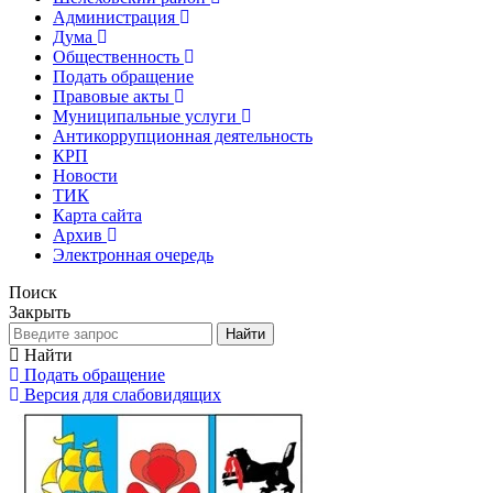
Администрация
Дума
Общественность
Подать обращение
Правовые акты
Муниципальные услуги
Антикоррупционная деятельность
КРП
Новости
ТИК
Карта сайта
Архив
Электронная очередь
Поиск
Закрыть
Найти
Найти
Подать обращение
Версия для слабовидящих