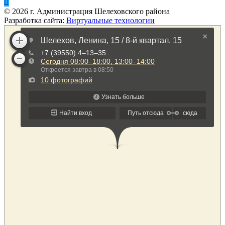
©
2026
г. Администрация Шелеховского района
Разработка сайта:
Виртуальные технологии