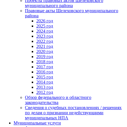
Проекты правовых актов Шелеховского
муниципального района
Правовые акты Шелеховского муниципального
района
2026 год
2025 год
2024 год
2023 год
2022 год
2021 год
2020 год
2019 год
2018 год
2017 год
2016 год
2015 год
2014 год
2013 год
2012 год
Обзор федерального и областного
законодательства
Сведения о судебных постановлениях / решениях
по делам о признании недействующими
муниципальных НПА
Муниципальные услуги