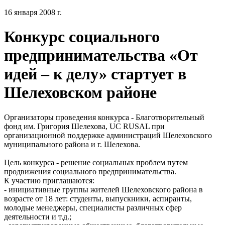
16 января 2008 г.
Конкурс социального
предпринимательства «От
идей – к делу» стартует в
Шелеховском районе
Организаторы проведения конкурса - Благотворительный
фонд им. Григория Шелехова, UC RUSAL при
организационной поддержке администраций Шелеховского
муниципального района и г. Шелехова.
Цель конкурса - решение социальных проблем путем
продвижения социального предпринимательства.
К участию приглашаются:
- инициативные группы жителей Шелеховского района в
возрасте от 18 лет: студенты, выпускники, аспиранты,
молодые менеджеры, специалисты различных сфер
деятельности и т.д.;