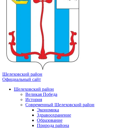
Шелеховский район
Официальный сайт
Шелеховский район
Великая Победа
История
Современный Шелеховский район
Экономика
Здравоохранение
Образование
Природа района