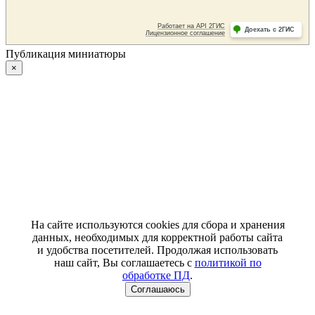
Публикация миниатюры
×
На сайте используются cookies для сбора и хранения
данных, необходимых для корректной работы сайта
и удобства посетителей. Продолжая использовать
наш сайт, Вы соглашаетесь с
политикой по
обработке ПД
.
Соглашаюсь