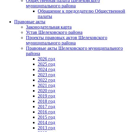
Общественная палата Шелеховского
муниципального района
Обращение к председателю Общественной
палаты
Правовые акты
Законодательная карта
Устав Шелеховского района
Проекты правовых актов Шелеховского
муниципального района
Правовые акты Шелеховского муниципального
района
2026 год
2025 год
2024 год
2023 год
2022 год
2021 год
2020 год
2019 год
2018 год
2017 год
2016 год
2015 год
2014 год
2013 год