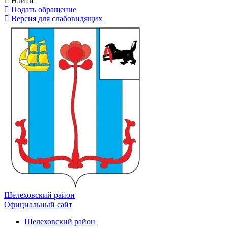
Найти
Подать обращение
Версия для слабовидящих
Шелеховский район
Официальный сайт
Шелеховский район