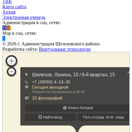
ТИК
Карта сайта
Архив
Электронная очередь
Администрация в соц. сетях:
Мэр в соц. сетях:
©
2026
г. Администрация Шелеховского района
Разработка сайта:
Виртуальные технологии