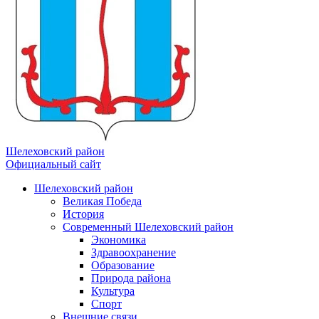
Шелеховский район
Официальный сайт
Шелеховский район
Великая Победа
История
Современный Шелеховский район
Экономика
Здравоохранение
Образование
Природа района
Культура
Спорт
Внешние связи