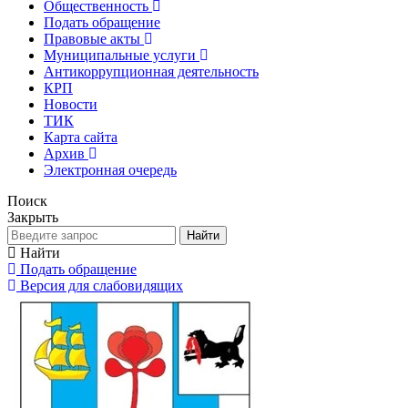
Общественность
Подать обращение
Правовые акты
Муниципальные услуги
Антикоррупционная деятельность
КРП
Новости
ТИК
Карта сайта
Архив
Электронная очередь
Поиск
Закрыть
Найти
Найти
Подать обращение
Версия для слабовидящих