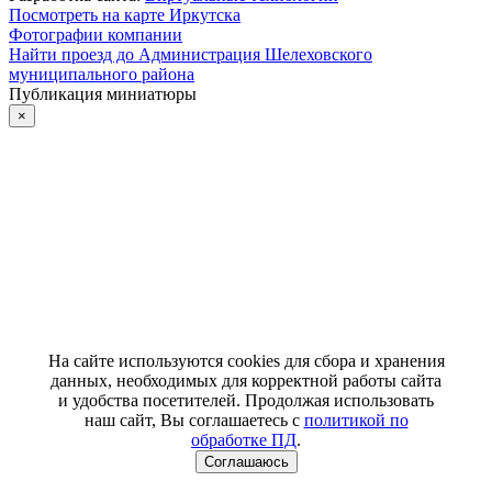
Посмотреть на карте Иркутска
Фотографии компании
Найти проезд до Администрация Шелеховского
муниципального района
Публикация миниатюры
×
На сайте используются cookies для сбора и хранения
данных, необходимых для корректной работы сайта
и удобства посетителей. Продолжая использовать
наш сайт, Вы соглашаетесь с
политикой по
обработке ПД
.
Соглашаюсь