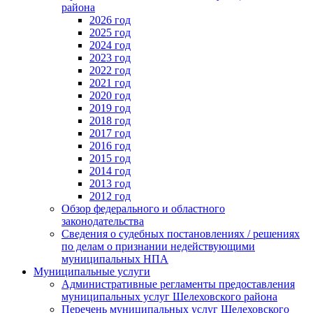
района
2026 год
2025 год
2024 год
2023 год
2022 год
2021 год
2020 год
2019 год
2018 год
2017 год
2016 год
2015 год
2014 год
2013 год
2012 год
Обзор федерального и областного
законодательства
Сведения о судебных постановлениях / решениях
по делам о признании недействующими
муниципальных НПА
Муниципальные услуги
Административные регламенты предоставления
муниципальных услуг Шелеховского района
Перечень муниципальных услуг Шелеховского