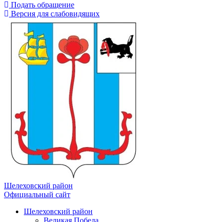
Подать обращение
Версия для слабовидящих
Шелеховский район
Официальный сайт
Шелеховский район
Великая Победа