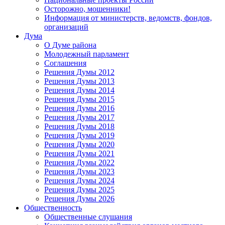
Осторожно, мошенники!
Информация от министерств, ведомств, фондов,
организаций
Дума
О Думе района
Молодежный парламент
Соглашения
Решения Думы 2012
Решения Думы 2013
Решения Думы 2014
Решения Думы 2015
Решения Думы 2016
Решения Думы 2017
Решения Думы 2018
Решения Думы 2019
Решения Думы 2020
Решения Думы 2021
Решения Думы 2022
Решения Думы 2023
Решения Думы 2024
Решения Думы 2025
Решения Думы 2026
Общественность
Общественные слушания