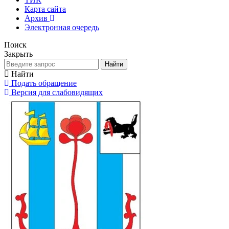
Карта сайта
Архив
Электронная очередь
Поиск
Закрыть
Найти
Найти
Подать обращение
Версия для слабовидящих