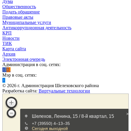
Дума
Общественность
Подать обращение
Правовые акты
Муниципальные услуги
Антикоррупционная деятельность
КРП
Новости
ТИК
Карта сайта
Архив
Электронная очередь
Администрация в соц. сетях:
Мэр в соц. сетях:
©
2026
г. Администрация Шелеховского района
Разработка сайта:
Виртуальные технологии