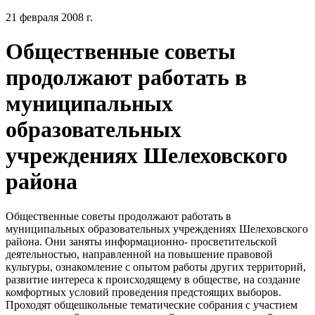
21 февраля 2008 г.
Общественные советы
продолжают работать в
муниципальных
образовательных
учреждениях Шелеховского
района
Общественные советы продолжают работать в
муниципальных образовательных учреждениях Шелеховского
района. Они заняты информационно- просветительской
деятельностью, направленной на повышение правовой
культуры, ознакомление с опытом работы других территорий,
развитие интереса к происходящему в обществе, на создание
комфортных условий проведения предстоящих выборов.
Проходят общешкольные тематические собрания с участием