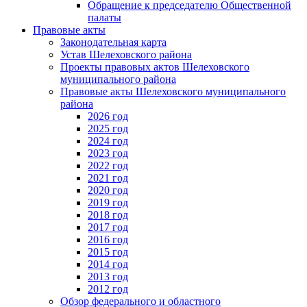
Обращение к председателю Общественной
палаты
Правовые акты
Законодательная карта
Устав Шелеховского района
Проекты правовых актов Шелеховского
муниципального района
Правовые акты Шелеховского муниципального
района
2026 год
2025 год
2024 год
2023 год
2022 год
2021 год
2020 год
2019 год
2018 год
2017 год
2016 год
2015 год
2014 год
2013 год
2012 год
Обзор федерального и областного