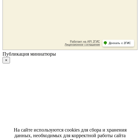
Публикация миниатюры
×
На сайте используются cookies для сбора и хранения
данных, необходимых для корректной работы сайта