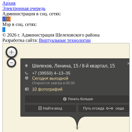
Архив
Электронная очередь
Администрация в соц. сетях:
Мэр в соц. сетях:
©
2026
г. Администрация Шелеховского района
Разработка сайта:
Виртуальные технологии