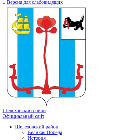
Версия для слабовидящих
Шелеховский район
Официальный сайт
Шелеховский район
Великая Победа
История