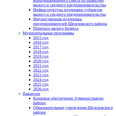
Координационного совета по развитию
малого и среднего предпринимательства
Инфраструктура поддержки субъектов
малого и среднего предпринимательства
Имущественная поддержка
предпринимателей Шелеховского района
Перепись малого бизнеса
Муниципальные программы
2015 год
2016 год
2017 год
2018 год
2019 год
2020 год
2021 год
2022 год
2023 год
2024 год
2025 год
2026 год
Вакансии
Кадровое обеспечение Администрации
района
Образовательные учреждения Шелеховского
района