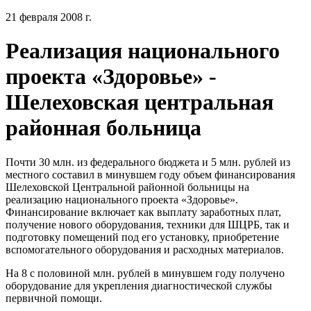
21 февраля 2008 г.
Реализация национального
проекта «Здоровье» -
Шелеховская центральная
районная больница
Почти 30 млн. из федерального бюджета и 5 млн. рублей из
местного составил в минувшем году объем финансирования
Шелеховской Центральной районной больницы на
реализацию национального проекта «Здоровье».
Финансирование включает как выплату заработных плат,
получение нового оборудования, техники для ШЦРБ, так и
подготовку помещений под его установку, приобретение
вспомогательного оборудования и расходных материалов.
На 8 с половиной млн. рублей в минувшем году получено
оборудование для укрепления диагностической службы
первичной помощи.