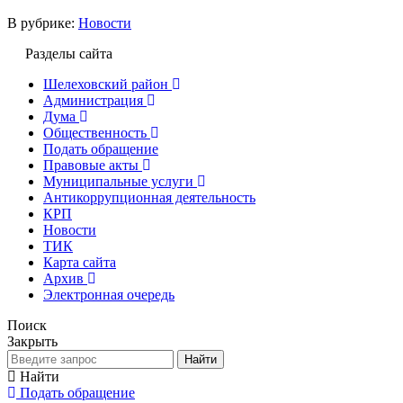
В рубрике:
Новости
Разделы сайта
Шелеховский район
Администрация
Дума
Общественность
Подать обращение
Правовые акты
Муниципальные услуги
Антикоррупционная деятельность
КРП
Новости
ТИК
Карта сайта
Архив
Электронная очередь
Поиск
Закрыть
Найти
Найти
Подать обращение