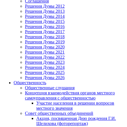
Соглашения
Решения Думы 2012
Решения Думы 2013
Решения Думы 2014
Решения Думы 2015
Решения Думы 2016
Решения Думы 2017
Решения Думы 2018
Решения Думы 2019
Решения Думы 2020
Решения Думы 2021
Решения Думы 2022
Решения Думы 2023
Решения Думы 2024
Решения Думы 2025
Решения Думы 2026
Общественность
Общественные слушания
Концепция взаимодействия органов местного
самоуправления с общественностью
Участие населения в решении вопросов
местного значения
Совет общественных объединений
Акция, посвященная Дню рождения Г.И.
Шелихова (фоторепортаж)