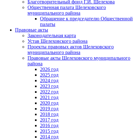
Благотворительный фонд Г.И. Шелехова
Общественная палата Шелеховского
муниципального района
Обращение к председателю Общественной
палаты
Правовые акты
Законодательная карта
Устав Шелеховского района
Проекты правовых актов Шелеховского
муниципального района
Правовые акты Шелеховского муниципального
района
2026 год
2025 год
2024 год
2023 год
2022 год
2021 год
2020 год
2019 год
2018 год
2017 год
2016 год
2015 год
2014 год