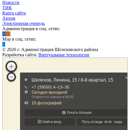
Новости
ТИК
Карта сайта
Архив
Электронная очередь
Администрация в соц. сетях:
Мэр в соц. сетях:
©
2026
г. Администрация Шелеховского района
Разработка сайта:
Виртуальные технологии