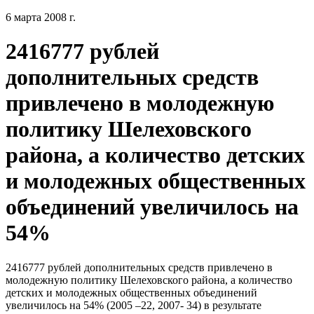
6 марта 2008 г.
2416777 рублей
дополнительных средств
привлечено в молодежную
политику Шелеховского
района, а количество детских
и молодежных общественных
объединений увеличилось на
54%
2416777 рублей дополнительных средств привлечено в
молодежную политику Шелеховского района, а количество
детских и молодежных общественных объединений
увеличилось на 54% (2005 –22, 2007- 34) в результате