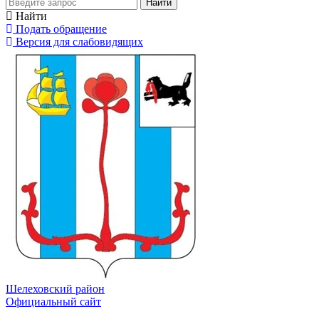
Найти
Найти
Подать обращение
Версия для слабовидящих
Шелеховский район
Официальный сайт