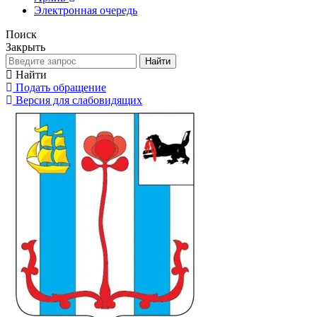
Электронная очередь
Поиск
Закрыть
Найти
Найти
Подать обращение
Версия для слабовидящих