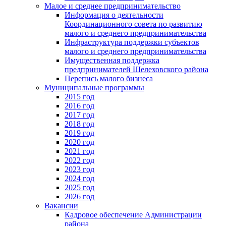
Малое и среднее предпринимательство
Информация о деятельности
Координационного совета по развитию
малого и среднего предпринимательства
Инфраструктура поддержки субъектов
малого и среднего предпринимательства
Имущественная поддержка
предпринимателей Шелеховского района
Перепись малого бизнеса
Муниципальные программы
2015 год
2016 год
2017 год
2018 год
2019 год
2020 год
2021 год
2022 год
2023 год
2024 год
2025 год
2026 год
Вакансии
Кадровое обеспечение Администрации
района