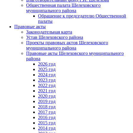
Общественная палата Шелеховского
муниципального района
Обращение к председателю Общественной
палаты
Правовые акты
Законодательная карта
Устав Шелеховского района
Проекты правовых актов Шелеховского
муниципального района
Правовые акты Шелеховского муниципального
района
2026 год
2025 год
2024 год
2023 год
2022 год
2021 год
2020 год
2019 год
2018 год
2017 год
2016 год
2015 год
2014 год