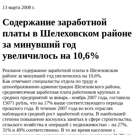
13 марта 2008 г.
Содержание заработной
платы в Шелеховском районе
за минувший год
увеличилось на 10,6%
Реальное содержание заработной платы в Шелеховском
районе за минувший год увеличилось на 10,6%.
Как отмечают специалисты отдела по труду и
ценообразованию администрации Шелеховского района,
среднемесячная заработная плата работников крупных и
средних предприятий за январь - ноябрь 2007 года, составила
15071 рубль, что на 17% выше соответствующего периода
прошлого года. В течение 2007 года во всех отраслях
наблюдался средний рост заработной платы. В наибольшей
степени повышение коснулось занятых в сфере строительства,
сельского хозяйства и операций с недвижимостью – на 27%,
31% и 49% соответственно. В то же время население с