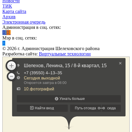
Новости
ТИК
Карта сайта
Архив
Электронная очередь
Администрация в соц. сетях:
Мэр в соц. сетях:
©
2026
г. Администрация Шелеховского района
Разработка сайта:
Виртуальные технологии