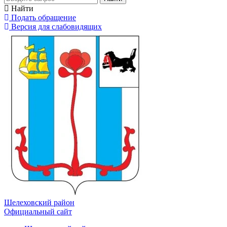
Найти
Подать обращение
Версия для слабовидящих
Шелеховский район
Официальный сайт